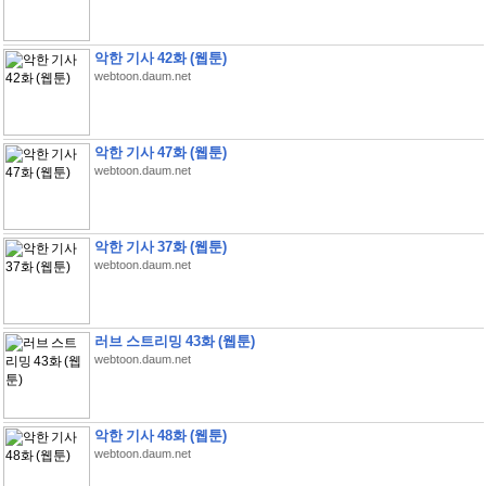
악한 기사 42화 (웹툰)
webtoon.daum.net
악한 기사 47화 (웹툰)
webtoon.daum.net
악한 기사 37화 (웹툰)
webtoon.daum.net
러브 스트리밍 43화 (웹툰)
webtoon.daum.net
악한 기사 48화 (웹툰)
webtoon.daum.net