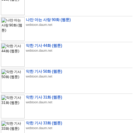
나만 아는 사랑 90화 (웹툰)
webtoon.daum.net
악한 기사 44화 (웹툰)
webtoon.daum.net
악한 기사 50화 (웹툰)
webtoon.daum.net
악한 기사 31화 (웹툰)
webtoon.daum.net
악한 기사 33화 (웹툰)
webtoon.daum.net