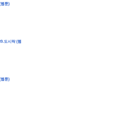
(웹툰)
�
�
�
�
�
�
�
�
�
�
�
�
�
�
�
�
�
�
�
�
�
�
�
�
�
?
9.도시락 (웹
�
�
�
�
�
�
�
�
�
�
�
�
�
�
�
�
�
�
�
�
�
�
�
�
�
�
�
�
�
�
�
�
�
�
�
�
(웹툰)
�
�
�
�
�
�
�
�
,
�
�
�
�
�
�
�
�
�
�
�
�
2
-
0
�
�
�
�
�
�
.
�
�
�
�
�
�
�
�
�
�
�
�
�
�
�
�
�
�
�
�
�
�
�
�
�
�
�
�