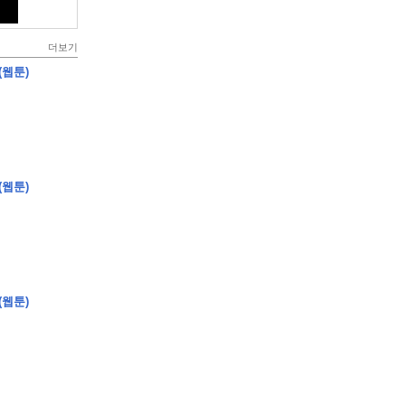
더보기
(웹툰)
(웹툰)
(웹툰)