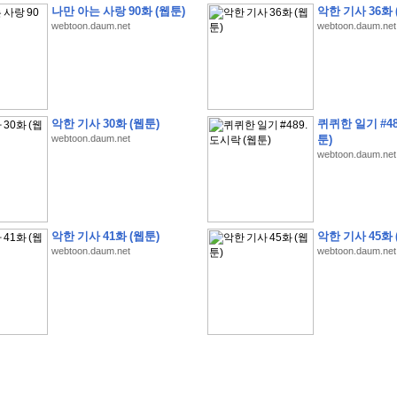
나만 아는 사랑 90화 (웹툰)
악한 기사 36화 
webtoon.daum.net
webtoon.daum.net
�
1
�
�
�
�
�
�
�
�
�
�
�
�
�
�
�
�
�
�
�
�
�
�
�
�
�
�
�
�
�
�
�
�
�
�
�
악한 기사 30화 (웹툰)
퀴퀴한 일기 #48
webtoon.daum.net
툰)
�
�
�
�
3
2
9
�
�
�
(
1
0
0
�
�
�
�
�
�
�
�
�
�
�
�
)
:
�
�
�
�
�
�
�
�
�
�
�
�
�
webtoon.daum.net
�
�
�
�
�
�
�
�
�
�
�
�
�
�
�
�
�
�
�
�
�
�
�
�
�
�
�
�
�
�
�
�
�
�
�
�
�
�
�
�
�
�
�
�
�
�
�
�
�
�
�
�
�
�
�
�
�
�
�
�
�
�
�
�
�
�
�
�
�
�
�
�
�
�
�
�
�
�
�
�
�
�
�
�
�
�
�
�
�
�
�
�
�
악한 기사 41화 (웹툰)
악한 기사 45화 
�
�
�
�
�
�
�
�
�
�
�
�
�
�
�
�
�
�
�
�
�
�
�
�
webtoon.daum.net
webtoon.daum.net
�
�
�
�
�
�
�
�
�
�
�
�
�
�
�
�
�
�
�
�
�
�
�
�
�
�
�
�
�
�
�
�
�
�
�
�
�
�
�
�
�
�
�
�
�
�
�
�
�
�
�
�
�
�
�
�
�
.
�
�
�
�
�
�
�
�
�
�
�
�
�
�
�
�
�
�
�
�
!
'
�
�
�
�
�
�
�
�
�
�
�
�
�
�
�
�
�
�
�
�
�
�
�
�
�
�
�
�
�
�
�
�
�
�
�
�
�
�
�
�
�
�
�
�
�
�
�
�
�
�
�
�
�
�
�
�
�
�
�
�
�
�
�
�
�
�
�
�
2
6
�
�
�
)
�
�
�
�
�
�
�
�
�
�
�
�
�
�
�
�
�
�
�
�
�