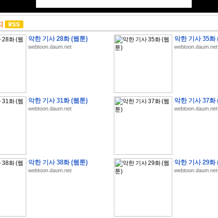
지
악한 기사 28화 (웹툰)
악한 기사 35화 
webtoon.daum.net
webtoon.daum.net
악한 기사 31화 (웹툰)
악한 기사 37화 
webtoon.daum.net
webtoon.daum.net
악한 기사 38화 (웹툰)
악한 기사 29화 
webtoon.daum.net
webtoon.daum.net