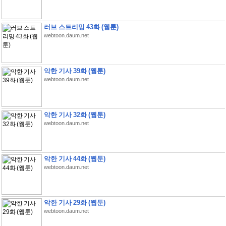
러브 스트리밍 43화 (웹툰)
webtoon.daum.net
악한 기사 39화 (웹툰)
webtoon.daum.net
악한 기사 32화 (웹툰)
webtoon.daum.net
악한 기사 44화 (웹툰)
webtoon.daum.net
악한 기사 29화 (웹툰)
webtoon.daum.net