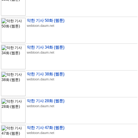
악한 기사 50화 (웹툰)
webtoon.daum.net
악한 기사 34화 (웹툰)
webtoon.daum.net
악한 기사 38화 (웹툰)
webtoon.daum.net
악한 기사 28화 (웹툰)
webtoon.daum.net
악한 기사 47화 (웹툰)
webtoon.daum.net