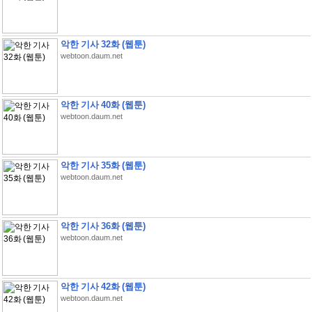
악한 기사 32화 (웹툰)
webtoon.daum.net
악한 기사 40화 (웹툰)
webtoon.daum.net
악한 기사 35화 (웹툰)
webtoon.daum.net
악한 기사 36화 (웹툰)
webtoon.daum.net
악한 기사 42화 (웹툰)
webtoon.daum.net