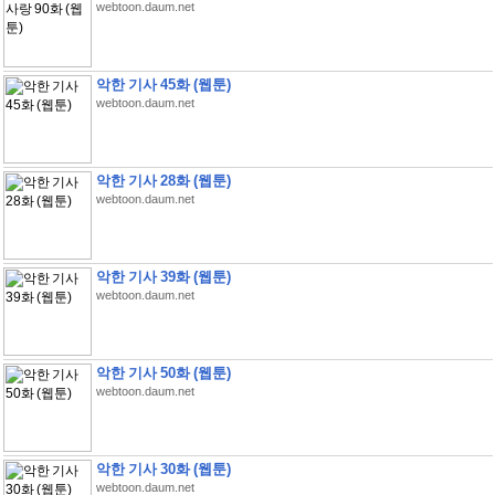
webtoon.daum.net
악한 기사 45화 (웹툰)
webtoon.daum.net
악한 기사 28화 (웹툰)
webtoon.daum.net
악한 기사 39화 (웹툰)
webtoon.daum.net
악한 기사 50화 (웹툰)
webtoon.daum.net
악한 기사 30화 (웹툰)
webtoon.daum.net