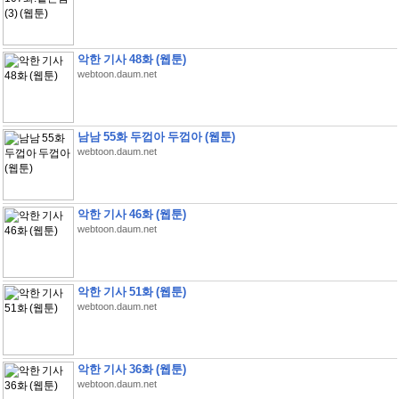
악한 기사 48화 (웹툰)
webtoon.daum.net
남남 55화 두껍아 두껍아 (웹툰)
webtoon.daum.net
악한 기사 46화 (웹툰)
webtoon.daum.net
악한 기사 51화 (웹툰)
webtoon.daum.net
악한 기사 36화 (웹툰)
webtoon.daum.net