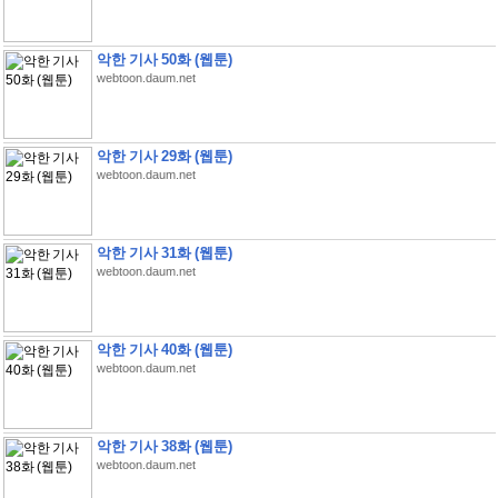
악한 기사 50화 (웹툰)
webtoon.daum.net
악한 기사 29화 (웹툰)
webtoon.daum.net
악한 기사 31화 (웹툰)
webtoon.daum.net
악한 기사 40화 (웹툰)
webtoon.daum.net
악한 기사 38화 (웹툰)
webtoon.daum.net