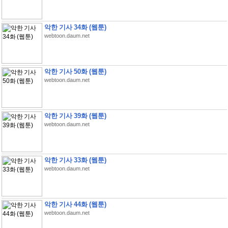
악한 기사 34화 (웹툰)
webtoon.daum.net
악한 기사 50화 (웹툰)
webtoon.daum.net
악한 기사 39화 (웹툰)
webtoon.daum.net
악한 기사 33화 (웹툰)
webtoon.daum.net
악한 기사 44화 (웹툰)
webtoon.daum.net