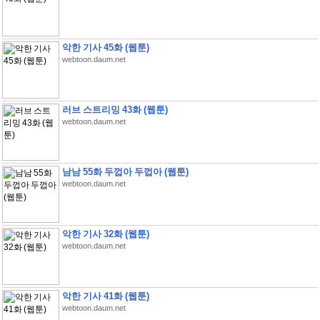
악한 기사 45화 (웹툰)
webtoon.daum.net
러브 스트리밍 43화 (웹툰)
webtoon.daum.net
남남 55화 두껍아 두껍아 (웹툰)
webtoon.daum.net
악한 기사 32화 (웹툰)
webtoon.daum.net
악한 기사 41화 (웹툰)
webtoon.daum.net