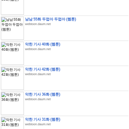
남남 55화 두껍아 두껍아 (웹툰)
webtoon.daum.net
악한 기사 40화 (웹툰)
webtoon.daum.net
악한 기사 42화 (웹툰)
webtoon.daum.net
악한 기사 36화 (웹툰)
webtoon.daum.net
악한 기사 31화 (웹툰)
webtoon.daum.net