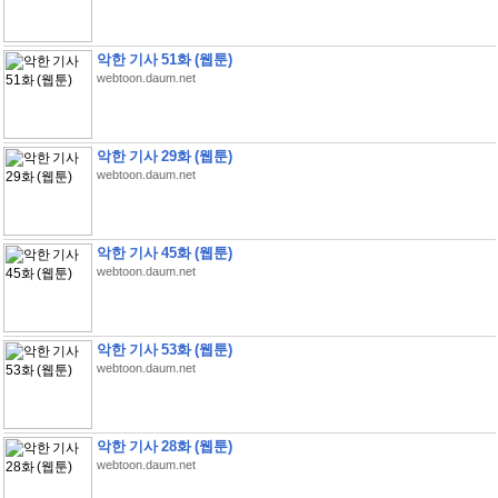
악한 기사 51화 (웹툰)
webtoon.daum.net
악한 기사 29화 (웹툰)
webtoon.daum.net
악한 기사 45화 (웹툰)
webtoon.daum.net
악한 기사 53화 (웹툰)
webtoon.daum.net
악한 기사 28화 (웹툰)
webtoon.daum.net