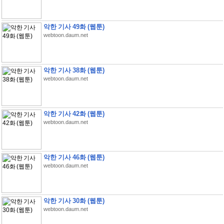
악한 기사 49화 (웹툰)
webtoon.daum.net
악한 기사 38화 (웹툰)
webtoon.daum.net
악한 기사 42화 (웹툰)
webtoon.daum.net
악한 기사 46화 (웹툰)
webtoon.daum.net
악한 기사 30화 (웹툰)
webtoon.daum.net