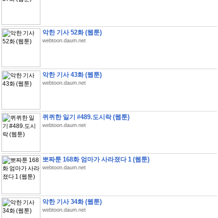
악한 기사 52화 (웹툰)
webtoon.daum.net
악한 기사 43화 (웹툰)
webtoon.daum.net
퀴퀴한 일기 #489.도시락 (웹툰)
webtoon.daum.net
뽀짜툰 168화 엄마가 사라졌다 1 (웹툰)
webtoon.daum.net
악한 기사 34화 (웹툰)
webtoon.daum.net