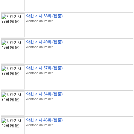
악한 기사 38화 (웹툰)
webtoon.daum.net
악한 기사 49화 (웹툰)
webtoon.daum.net
악한 기사 37화 (웹툰)
webtoon.daum.net
악한 기사 34화 (웹툰)
webtoon.daum.net
악한 기사 46화 (웹툰)
webtoon.daum.net