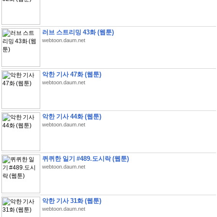
러브 스트리밍 43화 (웹툰)
webtoon.daum.net
악한 기사 47화 (웹툰)
webtoon.daum.net
악한 기사 44화 (웹툰)
webtoon.daum.net
퀴퀴한 일기 #489.도시락 (웹툰)
webtoon.daum.net
악한 기사 31화 (웹툰)
webtoon.daum.net