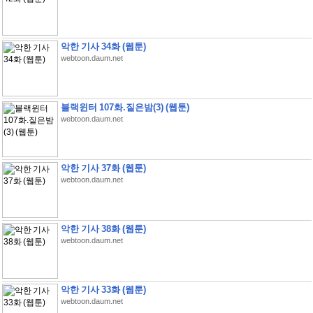
악한 기사 34화 (웹툰)
webtoon.daum.net
블랙윈터 107화.짙은밤(3) (웹툰)
webtoon.daum.net
악한 기사 37화 (웹툰)
webtoon.daum.net
악한 기사 38화 (웹툰)
webtoon.daum.net
악한 기사 33화 (웹툰)
webtoon.daum.net