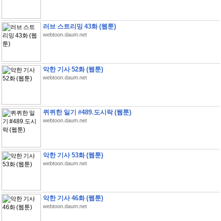
러브 스트리밍 43화 (웹툰)
webtoon.daum.net
악한 기사 52화 (웹툰)
webtoon.daum.net
퀴퀴한 일기 #489.도시락 (웹툰)
webtoon.daum.net
악한 기사 53화 (웹툰)
webtoon.daum.net
악한 기사 46화 (웹툰)
webtoon.daum.net