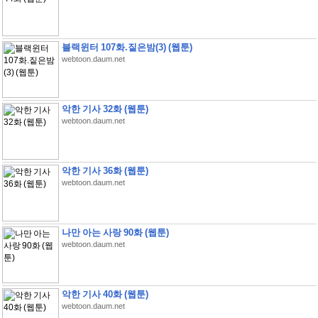
블랙윈터 107화.짙은밤(3) (웹툰)
webtoon.daum.net
악한 기사 32화 (웹툰)
webtoon.daum.net
악한 기사 36화 (웹툰)
webtoon.daum.net
나만 아는 사랑 90화 (웹툰)
webtoon.daum.net
악한 기사 40화 (웹툰)
webtoon.daum.net