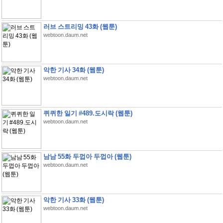
러브 스트리밍 43화 (웹툰)
webtoon.daum.net
악한 기사 34화 (웹툰)
webtoon.daum.net
퀴퀴한 일기 #489.도시락 (웹툰)
webtoon.daum.net
남남 55화 두껍아 두껍아 (웹툰)
webtoon.daum.net
악한 기사 33화 (웹툰)
webtoon.daum.net