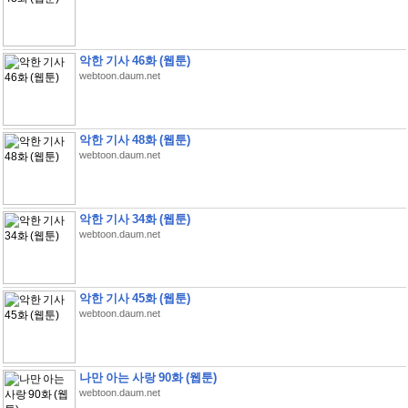
악한 기사 46화 (웹툰)
webtoon.daum.net
악한 기사 48화 (웹툰)
webtoon.daum.net
악한 기사 34화 (웹툰)
webtoon.daum.net
악한 기사 45화 (웹툰)
webtoon.daum.net
나만 아는 사랑 90화 (웹툰)
webtoon.daum.net