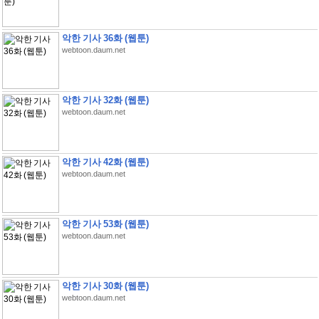
악한 기사 36화 (웹툰)
webtoon.daum.net
악한 기사 32화 (웹툰)
webtoon.daum.net
악한 기사 42화 (웹툰)
webtoon.daum.net
악한 기사 53화 (웹툰)
webtoon.daum.net
악한 기사 30화 (웹툰)
webtoon.daum.net