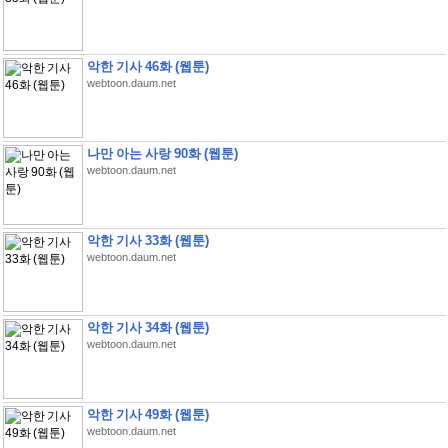
악한 기사 46화 (웹툰)
webtoon.daum.net
나만 아는 사랑 90화 (웹툰)
webtoon.daum.net
악한 기사 33화 (웹툰)
webtoon.daum.net
악한 기사 34화 (웹툰)
webtoon.daum.net
악한 기사 49화 (웹툰)
webtoon.daum.net