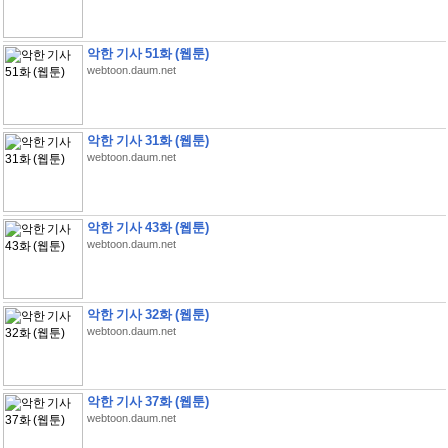
악한 기사 51화 (웹툰)
webtoon.daum.net
악한 기사 31화 (웹툰)
webtoon.daum.net
악한 기사 43화 (웹툰)
webtoon.daum.net
악한 기사 32화 (웹툰)
webtoon.daum.net
악한 기사 37화 (웹툰)
webtoon.daum.net