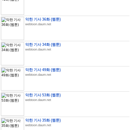
악한 기사 36화 (웹툰)
webtoon.daum.net
악한 기사 34화 (웹툰)
webtoon.daum.net
악한 기사 49화 (웹툰)
webtoon.daum.net
악한 기사 53화 (웹툰)
webtoon.daum.net
악한 기사 35화 (웹툰)
webtoon.daum.net