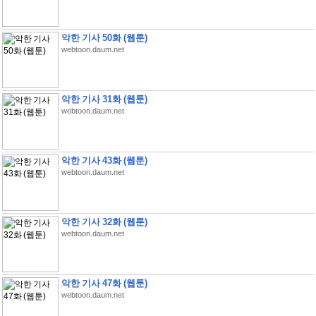
악한 기사 50화 (웹툰)
webtoon.daum.net
악한 기사 31화 (웹툰)
webtoon.daum.net
악한 기사 43화 (웹툰)
webtoon.daum.net
악한 기사 32화 (웹툰)
webtoon.daum.net
악한 기사 47화 (웹툰)
webtoon.daum.net