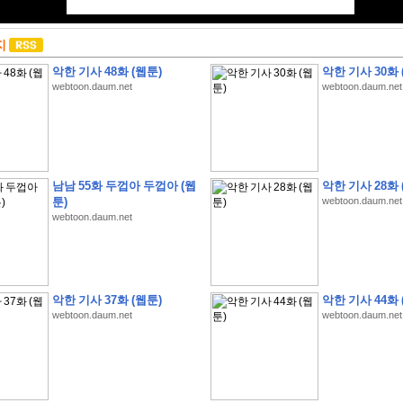
지
악한 기사 48화 (웹툰)
악한 기사 30화 
webtoon.daum.net
webtoon.daum.net
남남 55화 두껍아 두껍아 (웹
악한 기사 28화 
툰)
webtoon.daum.net
webtoon.daum.net
악한 기사 37화 (웹툰)
악한 기사 44화 
webtoon.daum.net
webtoon.daum.net