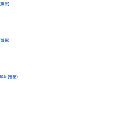
(웹툰)
(웹툰)
0화 (웹툰)
�
�
�
�
�
�
�
�
�
�
�
�
�
�
�
�
�
�
�
�
�
�
�
�
�
�
�
�
�
�
�
�
�
�
�
�
�
�
�
�
�
�
�
�
�
�
�
�
�
�
,
�
�
�
�
�
�
�
�
�
�
�
�
�
�
�
�
�
�
�
�
�
�
�
�
�
�
�
�
�
�
�
�
�
�
�
�
�
�
�
�
�
�
�
�
�
�
�
�
�
�
�
�
�
�
�
3
0
0
�
�
�
�