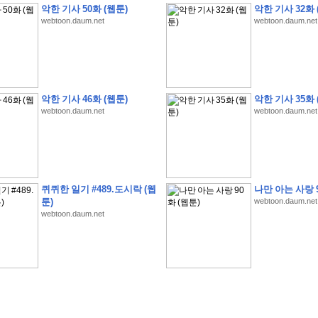
악한 기사 50화 (웹툰)
악한 기사 32화 
webtoon.daum.net
webtoon.daum.net
악한 기사 46화 (웹툰)
악한 기사 35화 
webtoon.daum.net
webtoon.daum.net
�
�
�
�
�
�
�
�
�
�
�
�
�
�
�
�
�
�
�
�
�
�
(
1
)
�
�
P
C
�
�
�
�
�
�
�
�
�
�
�
�
�
�
�
!
�
�
�
�
�
�
�
�
�
�
�
�
�
�
�
�
�
�
�
�
�
�
!
�
�
�
�
�
�
�
�
�
�
�
�
�
�
�
�
�
�
"
�
�
�
�
�
�
"
�
�
�
�
�
�
"
�
�
�
�
�
�
A
I
"
�
�
�
�
�
�
�
�
�
�
�
�
퀴퀴한 일기 #489.도시락 (웹
나만 아는 사랑 9
�
�
�
�
�
�
�
�
�
�
툰)
webtoon.daum.net
webtoon.daum.net
�
1
3
,
0
0
0
�
�
�
G
e
t
!
!
!
�
�
�
�
�
�
�
�
�
�
�
�
�
�
�
�
�
�
�
�
�
�
�
�
�
�
�
�
�
�
�
�
�
�
�
�
�
�
�
�
�
�
�
�
�
�
�
�
�
�
�
�
�
�
�
�
�
�
�
�
�
�
�
�
�
�
�
�
�
�
�
�
�
�
�
�
�
�
�
�
�
�
�
�
�
�
�
�
�
�
�
�
�
�
�
�
�
�
�
�
�
�
�
�
�
�
�
�
�
�
�
�
�
�
�
�
(
�
�
�
�
�
�
�
�
�
�
�
�
�
�
�
5
�
�
�
1
-
8
�
�
�
)
�
�
�
�
�
�
�
�
�
�
�
�