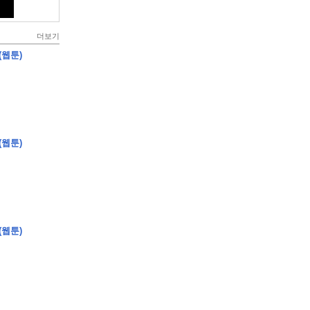
더보기
(웹툰)
(웹툰)
(웹툰)