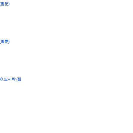
(웹툰)
�
�
�
�
(웹툰)
�
�
�
�
�
�
�
�
�
�
�
�
�
�
�
�
�
�
�
�
�
�
�
�
�
�
�
�
�
�
�
�
�
�
�
�
�
�
�
�
�
�
�
�
�
�
�
�
�
�
�
�
�
�
�
�
�
�
�
�
�
�
�
�
�
�
�
�
�
�
�
�
�
9.도시락 (웹
�
�
�
�
�
�
�
�
�
�
4
0
�
�
�
�
�
�
�
�
�
�
�
�
�
�
�
�
�
�
�
�
!
J
�
�
�
�
�
�
�
�
�
�
�
�
�
�
�
�
�
�
�
�
�
�
�
�
�
�
�
�
�
�
�
�
�
�
�
�