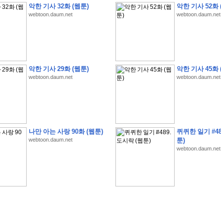
악한 기사 32화 (웹툰)
악한 기사 52화 
webtoon.daum.net
webtoon.daum.net
�
�
�
�
�
�
�
�
�
�
�
�
�
�
�
�
�
�
�
�
�
�
�
�
�
�
�
�
�
�
�
�
�
�
�
�
악한 기사 29화 (웹툰)
악한 기사 45화 
webtoon.daum.net
webtoon.daum.net
�
�
�
�
�
�
�
�
�
�
�
�
�
�
�
�
�
�
�
�
�
�
�
�
�
�
�
�
�
?
�
�
�
�
�
�
�
�
�
�
�
�
�
�
�
�
�
�
�
�
�
�
�
�
�
�
�
�
�
�
�
�
�
�
�
�
�
�
�
�
�
�
�
�
�
�
�
�
2
0
2
6
�
�
�
8
�
�
�
7
�
�
�
�
�
�
�
�
�
�
�
�
�
�
�
�
�
�
�
�
�
�
�
,
�
�
�
�
�
�
�
�
�
�
�
�
!
�
�
�
�
�
�
�
�
�
�
�
�
�
�
�
�
�
�
�
�
�
�
�
�
�
�
�
�
나만 아는 사랑 90화 (웹툰)
퀴퀴한 일기 #48
�
�
�
�
�
�
�
�
�
�
�
�
�
�
�
�
�
!
�
�
�
�
�
�
�
�
�
�
�
�
�
�
�
�
�
�
�
�
webtoon.daum.net
툰)
webtoon.daum.net
�
�
�
�
�
�
�
�
�
�
�
�
�
�
�
�
�
�
�
�
�
?
�
�
�
�
�
�
�
�
�
�
�
�
�
�
�
�
�
�
�
�
�
.
�
�
�
�
�
�
�
�
�
�
�
�
�
�
�
�
2
/
3
]
�
�
�
�
�
�
�
�
�
�
�
�
�
�
�
�
�
�
�
�
�
�
�
�
�
�
�
�
�
�
�
�
�
�
�
�
�
�
�
�
�
�
�
�
�
�
�
�
�
�
�
�
�
�
�
�
�
�
�
�
(
C
G
V
�
�
�
�
�
�
�
�
�
�
�
�
�
�
�
�
�
�
)
�
�
�
�
�
�
!
�
�
�
�
�
�
�
�
�
�
�
�
�
�
�
�
�
�
�
�
�
�
�
�
�
�
�
�
�
�