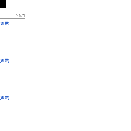
더보기
(웹툰)
(웹툰)
(웹툰)