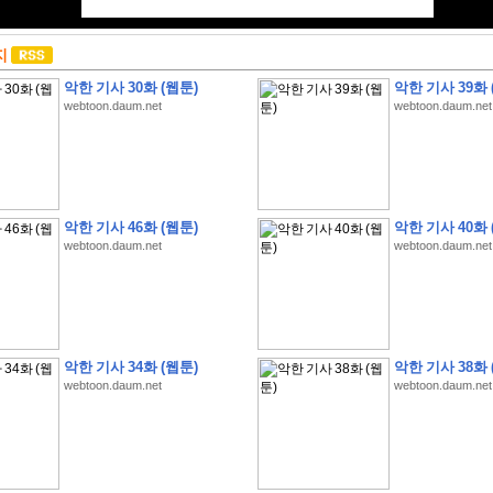
지
악한 기사 30화 (웹툰)
악한 기사 39화 
webtoon.daum.net
webtoon.daum.net
악한 기사 46화 (웹툰)
악한 기사 40화 
webtoon.daum.net
webtoon.daum.net
악한 기사 34화 (웹툰)
악한 기사 38화 
webtoon.daum.net
webtoon.daum.net