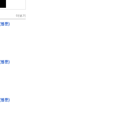
더보기
(웹툰)
(웹툰)
(웹툰)