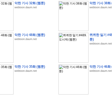
악한 기사 32화 (웹툰)
악한 기사 38화 
webtoon.daum.net
webtoon.daum.net
�
�
�
�
�
�
�
�
�
�
�
�
�
�
�
�
�
�
�
�
�
�
�
�
�
�
�
�
�
�
�
�
�
�
!
악한 기사 48화 (웹툰)
퀴퀴한 일기 #48
webtoon.daum.net
툰)
�
�
�
�
�
�
�
�
�
�
�
�
�
�
�
�
(
4
7
�
�
�
4
�
�
�
)
�
�
�
�
�
�
�
�
�
�
�
�
webtoon.daum.net
�
�
�
�
�
�
�
�
�
�
�
�
�
�
�
�
4
6
�
�
�
�
�
�
(
4
�
�
�
8
�
�
�
)
�
�
�
�
�
�
�
�
�
�
5
8
1
:
�
�
�
�
�
�
�
�
�
�
�
�
�
�
�
(
�
�
�
�
�
�
�
�
�
�
�
�
�
�
�
�
�
�
�
�
�
�
�
�
�
�
�
�
�
�
�
�
�
�
�
�
�
�
�
�
�
�
�
�
�
�
�
�
�
�
�
�
악한 기사 35화 (웹툰)
악한 기사 46화 
�
�
�
�
�
�
�
�
�
�
�
�
�
�
�
�
�
�
�
:
�
�
�
�
�
�
�
�
�
�
�
�
�
�
�
�
�
webtoon.daum.net
webtoon.daum.net
�
�
�
�
�
�
�
�
�
�
�
�
�
�
�
�
�
�
�
�
�
�
�
�
�
�
�
�
�
�
�
�
�
�
�
�
�
�
�
�
�
�
�
�
�
�
�
�
�
�
�
�
�
�
�
�
�
�
�
�
�
�
3
3
�
�
�
�
�
�
(
2
�
�
�
8
�
�
�
)
�
�
�
�
�
�
�
�
�
�
�
�
�
�
�
�
�
�
�
�
�
�
2
5
�
�
�
�
�
�
(
2
�
�
�
)
�
�
�
�
�
�
�
�
�
�
�
�
�
�
�
�
�
�
�
�
�
�
�
�
�
1
7
�
�
�
(
2
�
�
�
7
�
�
�
)
�
�
�
�
�
�
�
�
�
�
�
�
�
�
�
�
�
�
�
�
�
�
�
�
�
1
7
�
�
�
(
2
�
�
�
5
�
�
�
)
�
�
�
�
�
�
�
�
�