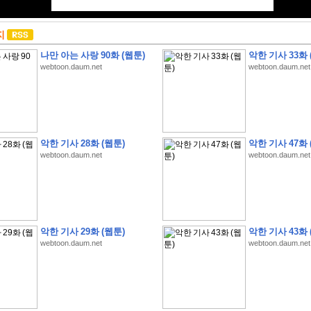
지
나만 아는 사랑 90화 (웹툰)
악한 기사 33화 
webtoon.daum.net
webtoon.daum.net
악한 기사 28화 (웹툰)
악한 기사 47화 
webtoon.daum.net
webtoon.daum.net
악한 기사 29화 (웹툰)
악한 기사 43화 
webtoon.daum.net
webtoon.daum.net