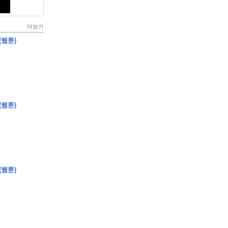
더보기
(웹툰)
(웹툰)
(웹툰)