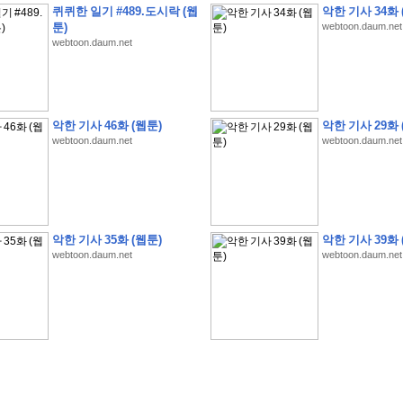
퀴퀴한 일기 #489.도시락 (웹
악한 기사 34화 
툰)
webtoon.daum.net
webtoon.daum.net
�
�
�
�
�
�
�
�
�
�
�
�
�
�
�
�
�
�
�
�
�
�
�
�
�
�
�
�
�
�
�
�
�
�
�
�
�
악한 기사 46화 (웹툰)
악한 기사 29화 
webtoon.daum.net
webtoon.daum.net
�
�
�
�
�
�
�
�
�
�
�
5
�
�
�
9
-
1
3
�
�
�
)
�
�
�
�
�
�
�
�
�
�
�
�
�
�
�
�
�
�
�
�
�
�
�
�
�
�
�
�
�
�
�
�
?
�
�
�
�
�
�
�
�
�
�
�
�
�
�
�
�
�
�
�
�
�
�
�
�
�
�
�
�
�
�
�
�
�
�
�
�
�
�
�
�
�
�
�
�
�
�
�
�
�
�
�
�
�
�
�
�
�
�
�
�
�
�
�
�
�
�
�
�
�
�
�
�
�
�
�
�
�
악한 기사 35화 (웹툰)
악한 기사 39화 
�
�
�
�
�
�
�
�
�
�
�
�
�
�
�
�
webtoon.daum.net
webtoon.daum.net
�
�
�
�
�
�
�
�
�
�
�
�
�
�
�
�
�
�
�
�
�
�
�
�
�
�
�
�
�
�
�
�
�
�
:
:
�
�
�
�
�
�
�
�
�
�
�
�
�
�
�
�
�
�
�
�
�
�
�
�
�
�
�
�
�
�
�
�
�
�
�
�
�
�
�
�
�
�
�
�
�
�
�
�
�
�
�
�
�
�
�
�
�
�
�
�
�
�
�
�
�
�
�
�
�
�
�
�
�
�
�
�
�
�
�
�
�
�
�
�
�
�
�
�
�
�
�
�
�
�
�
�
�
�
�
�
�
�
�
�
�
�
�
�
�
�
�
�
�
�
�
�
�
�
�
�
�
�
�
�
�
�
�
�
�
�
�
�
�
�
�
�
�
�
�
�
�
�
�
�
�
�
�
�
�
�
�
�
�
�
�
�
�
�
�
�
�
�
�
�
�
�
�
�
�
�
�
�
�
�
�
�
�
�
�
�
�
�
�