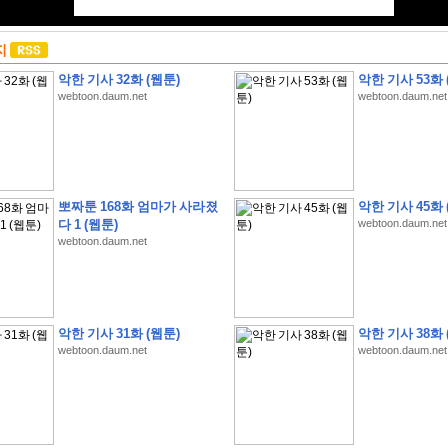
지
악한 기사 32화 (웹툰)
악한 기사 53화 
webtoon.daum.net
webtoon.daum.net
뽀짜툰 168화 엄마가 사라졌
악한 기사 45화 
다 1 (웹툰)
webtoon.daum.net
webtoon.daum.net
악한 기사 31화 (웹툰)
악한 기사 38화 
webtoon.daum.net
webtoon.daum.net