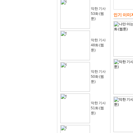
악한 기사
53화 (웹
인기 이미
툰)
악한 기사
48화 (웹
툰)
악한 기사
50화 (웹
툰)
악한 기사
51화 (웹
툰)