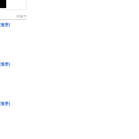
더보기
(웹툰)
(웹툰)
(웹툰)