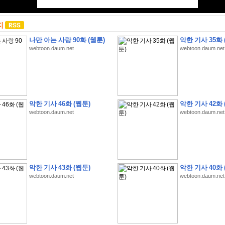
지
나만 아는 사랑 90화 (웹툰)
악한 기사 35화 
webtoon.daum.net
webtoon.daum.net
악한 기사 46화 (웹툰)
악한 기사 42화 
webtoon.daum.net
webtoon.daum.net
악한 기사 43화 (웹툰)
악한 기사 40화 
webtoon.daum.net
webtoon.daum.net