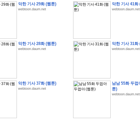
악한 기사 29화 (웹툰)
악한 기사 41화 
webtoon.daum.net
webtoon.daum.net
�
�
�
�
�
�
�
�
�
�
�
�
�
�
�
�
�
�
�
�
�
�
�
�
�
�
�
�
�
�
�
�
�
�
�
�
�
악한 기사 28화 (웹툰)
악한 기사 31화 
webtoon.daum.net
webtoon.daum.net
�
�
�
�
�
�
�
�
�
�
�
5
�
�
�
9
-
1
3
�
�
�
)
�
�
�
�
�
�
�
�
�
�
�
�
�
�
�
�
�
�
�
�
�
�
�
�
�
�
�
�
�
�
�
�
?
�
�
�
�
�
�
�
�
�
�
�
�
�
�
�
�
�
�
�
�
�
�
�
�
�
�
�
�
�
�
�
�
�
�
�
�
�
�
�
�
�
�
�
�
�
�
�
�
�
�
�
�
�
�
�
�
�
�
�
�
�
�
�
�
�
�
�
�
�
�
�
�
�
�
�
�
�
악한 기사 37화 (웹툰)
남남 55화 두껍
�
�
�
�
�
�
�
�
�
�
�
�
�
�
�
�
webtoon.daum.net
툰)
webtoon.daum.net
�
�
�
�
�
�
�
�
�
�
�
�
�
�
�
�
�
�
�
�
�
�
�
�
�
�
�
�
�
�
�
�
�
�
:
:
�
�
�
�
�
�
�
�
�
�
�
�
�
�
�
�
�
�
�
�
�
�
�
�
�
�
�
�
�
�
�
�
�
�
�
�
�
�
�
�
�
�
�
�
�
�
�
�
�
�
�
�
�
�
�
�
�
�
�
�
�
�
�
�
�
�
�
�
�
�
�
�
�
�
�
�
�
�
�
�
�
�
�
�
�
�
�
�
�
�
�
�
�
�
�
�
�
�
�
�
�
�
�
�
�
�
�
�
�
�
�
�
�
�
�
�
�
�
�
�
�
�
�
�
�
�
�
�
�
�
�
�
�
�
�
�
�
�
�
�
�
�
�
�
�
�
�
�
�
�
�
�
�
�
�
�
�
�
�
�
�
�
�
�
�
�
�
�
�
�
�
�
�
�
�
�
�
�
�
�
�
�
�