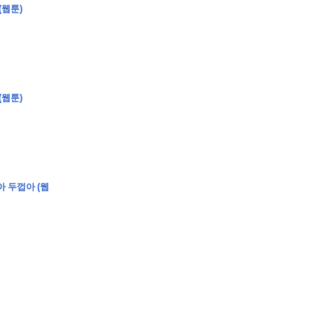
(웹툰)
�
�
�
(웹툰)
�
�
�
�
�
�
�
�
�
�
�
�
�
�
�
�
�
�
�
�
�
�
�
�
�
�
�
�
�
�
�
�
�
�
�
�
�
�
�
�
�
�
�
�
�
�
�
�
�
�
�
�
�
�
�
�
�
�
�
�
�
�
�
아 두껍아 (웹
�
�
�
�
�
�
�
�
�
�
�
�
�
�
�
�
�
�
�
(
�
�
�
�
�
�
�
�
�
�
�
�
�
�
�
�
�
�
�
�
�
�
�
�
�
�
�
�
�
�
�
�
�
�
�
�
�
�
�
�
�
�
�
�
�
�
�
�
�
�
�
�
�
�
�
�
�
�
�
�
�
�
�
�
�
�
�
�
�
�
�
�
�
�
�
�
�
�
�
�
�
�
�
�
�
�
�
�
�
�
�
�
�
�
�
�
�
�
�
�
�
�
�
�
�
�
�
�
�
�
�
�
�
�
�
�
�
�
�
�
�
�
�
�
�
�
�
�
�
�
�
�
�
�
�
�