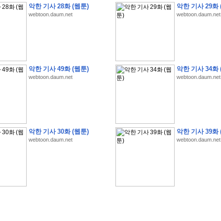
악한 기사 28화 (웹툰)
악한 기사 29화 
webtoon.daum.net
webtoon.daum.net
악한 기사 49화 (웹툰)
악한 기사 34화 
webtoon.daum.net
webtoon.daum.net
�
�
�
�
�
�
�
�
�
�
�
�
�
�
�
�
�
�
�
�
�
�
(
1
)
�
�
P
C
�
�
�
�
�
�
�
�
�
�
�
�
�
�
�
!
�
�
�
�
�
�
�
�
�
�
�
�
�
�
�
�
�
�
�
�
�
�
!
�
�
�
�
�
�
�
�
�
�
�
�
�
�
�
�
�
�
"
�
�
�
�
�
�
"
�
�
�
�
�
�
"
�
�
�
�
�
�
A
I
"
�
�
�
�
�
�
�
�
�
�
�
�
악한 기사 30화 (웹툰)
악한 기사 39화 
�
�
�
�
�
�
�
�
�
�
webtoon.daum.net
webtoon.daum.net
�
1
3
,
0
0
0
�
�
�
G
e
t
!
!
!
�
�
�
�
�
�
�
�
�
�
�
�
�
�
�
�
�
�
�
�
�
�
�
�
�
�
�
�
�
�
�
�
�
�
�
�
�
�
�
�
�
�
�
�
�
�
�
�
�
�
�
�
�
�
�
�
�
�
�
�
�
�
�
�
�
�
�
�
�
�
�
�
�
�
�
�
�
�
�
�
�
�
�
�
�
�
�
�
�
�
�
�
�
�
�
�
�
�
�
�
�
�
�
�
�
�
�
�
�
�
�
�
�
�
�
�
(
�
�
�
�
�
�
�
�
�
�
�
�
�
�
�
5
�
�
�
1
-
8
�
�
�
)
�
�
�
�
�
�
�
�
�
�
�
�