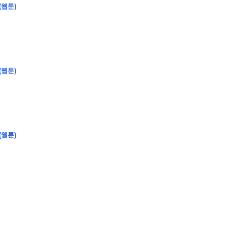
(웹툰)
(웹툰)
(웹툰)
�
�
�
�
�
�
�
�
�
�
�
�
�
�
�
�
�
�
�
�
�
�
�
�
�
�
�
�
�
�
�
�
�
�
�
�
�
�
�
�
�
�
�
�
�
�
�
�
�
�
,
�
�
�
�
�
�
�
�
�
�
�
�
�
�
�
�
�
�
�
�
�
�
�
�
�
�
�
�
�
�
�
�
�
�
�
�
�
�
�
�
�
�
�
�
�
�
�
�
�
�
�
�
�
�
�
3
0
0
�
�
�
�