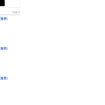
더보기
(웹툰)
(웹툰)
(웹툰)