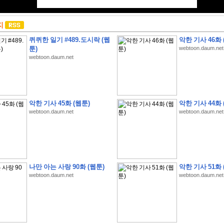
지
퀴퀴한 일기 #489.도시락 (웹
악한 기사 46화 
툰)
webtoon.daum.net
webtoon.daum.net
악한 기사 45화 (웹툰)
악한 기사 44화 
webtoon.daum.net
webtoon.daum.net
나만 아는 사랑 90화 (웹툰)
악한 기사 51화 
webtoon.daum.net
webtoon.daum.net