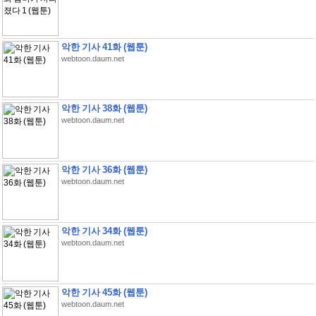
악한 기사 41화 (웹툰)
webtoon.daum.net
악한 기사 38화 (웹툰)
webtoon.daum.net
악한 기사 36화 (웹툰)
webtoon.daum.net
악한 기사 34화 (웹툰)
webtoon.daum.net
악한 기사 45화 (웹툰)
webtoon.daum.net