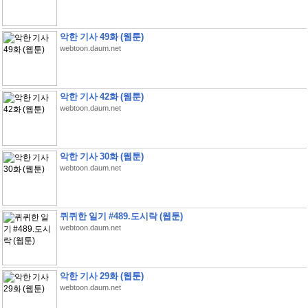
악한 기사 49화 (웹툰)
webtoon.daum.net
악한 기사 42화 (웹툰)
webtoon.daum.net
악한 기사 30화 (웹툰)
webtoon.daum.net
퀴퀴한 일기 #489.도시락 (웹툰)
webtoon.daum.net
악한 기사 29화 (웹툰)
webtoon.daum.net