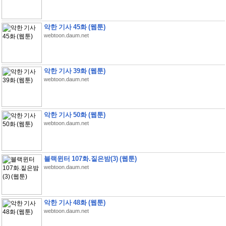
악한 기사 45화 (웹툰)
webtoon.daum.net
악한 기사 39화 (웹툰)
webtoon.daum.net
악한 기사 50화 (웹툰)
webtoon.daum.net
블랙윈터 107화.짙은밤(3) (웹툰)
webtoon.daum.net
악한 기사 48화 (웹툰)
webtoon.daum.net