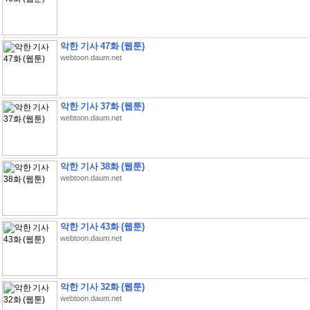
악한 기사 47화 (웹툰)
webtoon.daum.net
악한 기사 37화 (웹툰)
webtoon.daum.net
악한 기사 38화 (웹툰)
webtoon.daum.net
악한 기사 43화 (웹툰)
webtoon.daum.net
악한 기사 32화 (웹툰)
webtoon.daum.net