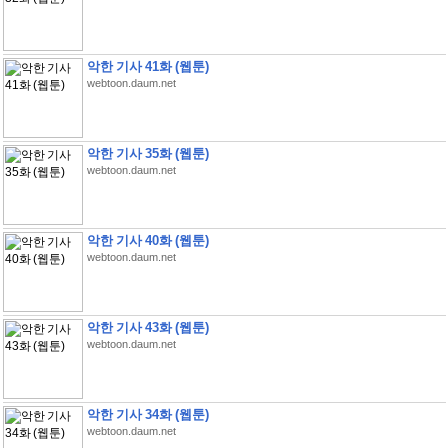
악한 기사 41화 (웹툰)
webtoon.daum.net
악한 기사 35화 (웹툰)
webtoon.daum.net
악한 기사 40화 (웹툰)
webtoon.daum.net
악한 기사 43화 (웹툰)
webtoon.daum.net
악한 기사 34화 (웹툰)
webtoon.daum.net