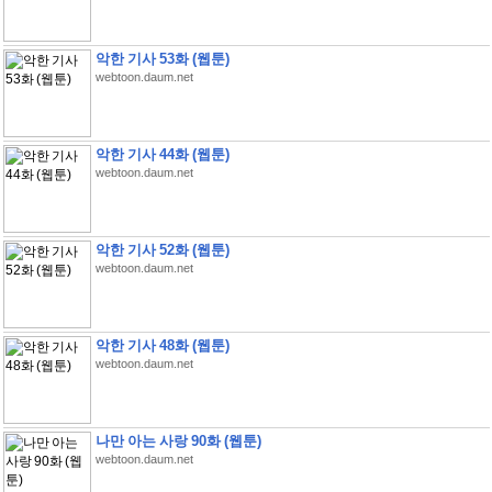
악한 기사 53화 (웹툰)
webtoon.daum.net
악한 기사 44화 (웹툰)
webtoon.daum.net
악한 기사 52화 (웹툰)
webtoon.daum.net
악한 기사 48화 (웹툰)
webtoon.daum.net
나만 아는 사랑 90화 (웹툰)
webtoon.daum.net