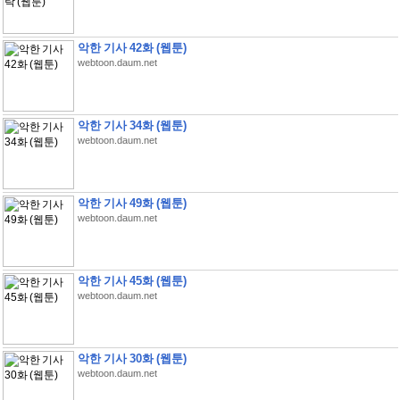
악한 기사 42화 (웹툰)
webtoon.daum.net
악한 기사 34화 (웹툰)
webtoon.daum.net
악한 기사 49화 (웹툰)
webtoon.daum.net
악한 기사 45화 (웹툰)
webtoon.daum.net
악한 기사 30화 (웹툰)
webtoon.daum.net