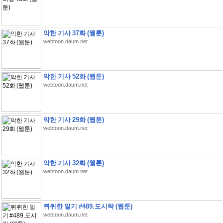
악한 기사 37화 (웹툰)
webtoon.daum.net
악한 기사 52화 (웹툰)
webtoon.daum.net
악한 기사 29화 (웹툰)
webtoon.daum.net
악한 기사 32화 (웹툰)
webtoon.daum.net
퀴퀴한 일기 #489.도시락 (웹툰)
webtoon.daum.net