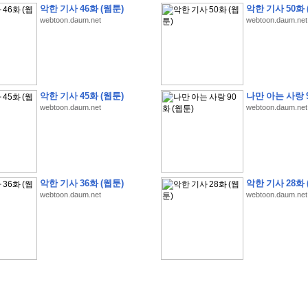
악한 기사 46화 (웹툰)
악한 기사 50화 
webtoon.daum.net
webtoon.daum.net
�
�
�
�
�
�
�
�
�
�
�
�
�
�
�
�
�
�
�
�
�
�
�
�
�
�
�
�
�
�
�
�
�
�
!
악한 기사 45화 (웹툰)
나만 아는 사랑 9
webtoon.daum.net
webtoon.daum.net
�
�
�
�
�
�
�
�
�
�
�
�
�
�
�
�
(
4
7
�
�
�
4
�
�
�
)
�
�
�
�
�
�
�
�
�
�
�
�
�
�
�
�
�
�
�
�
�
�
�
�
�
�
�
�
4
6
�
�
�
�
�
�
(
4
�
�
�
8
�
�
�
)
�
�
�
�
�
�
�
�
�
�
5
8
1
:
�
�
�
�
�
�
�
�
�
�
�
�
�
�
�
(
�
�
�
�
�
�
�
�
�
�
�
�
�
�
�
�
�
�
�
�
�
�
�
�
�
�
�
�
�
�
�
�
�
�
�
�
�
�
�
�
�
�
�
�
�
�
�
�
�
�
�
�
악한 기사 36화 (웹툰)
악한 기사 28화 
�
�
�
�
�
�
�
�
�
�
�
�
�
�
�
�
�
�
�
:
�
�
�
�
�
�
�
�
�
�
�
�
�
�
�
�
�
webtoon.daum.net
webtoon.daum.net
�
�
�
�
�
�
�
�
�
�
�
�
�
�
�
�
�
�
�
�
�
�
�
�
�
�
�
�
�
�
�
�
�
�
�
�
�
�
�
�
�
�
�
�
�
�
�
�
�
�
�
�
�
�
�
�
�
�
�
�
�
�
3
3
�
�
�
�
�
�
(
2
�
�
�
8
�
�
�
)
�
�
�
�
�
�
�
�
�
�
�
�
�
�
�
�
�
�
�
�
�
�
2
5
�
�
�
�
�
�
(
2
�
�
�
)
�
�
�
�
�
�
�
�
�
�
�
�
�
�
�
�
�
�
�
�
�
�
�
�
�
1
7
�
�
�
(
2
�
�
�
7
�
�
�
)
�
�
�
�
�
�
�
�
�
�
�
�
�
�
�
�
�
�
�
�
�
�
�
�
�
1
7
�
�
�
(
2
�
�
�
5
�
�
�
)
�
�
�
�
�
�
�
�
�