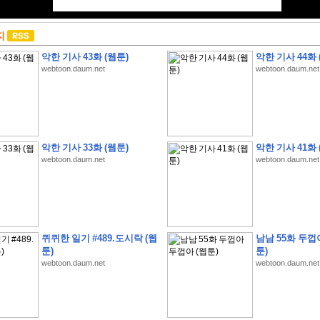
지
악한 기사 43화 (웹툰)
악한 기사 44화 
webtoon.daum.net
webtoon.daum.net
악한 기사 33화 (웹툰)
악한 기사 41화 
webtoon.daum.net
webtoon.daum.net
퀴퀴한 일기 #489.도시락 (웹
남남 55화 두껍
툰)
툰)
webtoon.daum.net
webtoon.daum.net