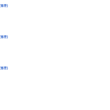
(웹툰)
�
�
�
�
(웹툰)
�
�
�
�
�
�
�
�
�
�
�
�
�
�
�
�
�
�
�
�
�
�
�
�
�
�
�
�
�
�
�
�
�
�
�
�
�
�
�
�
�
�
�
�
�
�
�
�
�
�
�
�
�
�
�
�
�
�
�
�
�
�
�
�
�
�
�
�
�
�
�
�
�
(웹툰)
�
�
�
�
�
�
�
�
�
�
4
0
�
�
�
�
�
�
�
�
�
�
�
�
�
�
�
�
�
�
�
�
!
J
�
�
�
�
�
�
�
�
�
�
�
�
�
�
�
�
�
�
�
�
�
�
�
�
�
�
�
�
�
�
�
�
�
�
�
�