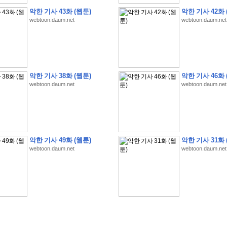
악한 기사 43화 (웹툰)
악한 기사 42화 
webtoon.daum.net
webtoon.daum.net
�
�
�
�
�
�
�
�
�
�
�
�
�
�
�
�
�
�
�
�
�
�
�
�
�
�
�
�
�
�
�
�
�
�
�
�
악한 기사 38화 (웹툰)
악한 기사 46화 
�
�
�
�
�
�
�
�
�
�
�
�
�
�
�
�
�
�
�
�
�
�
�
�
�
�
�
�
�
?
�
�
�
�
�
�
�
webtoon.daum.net
webtoon.daum.net
�
�
�
�
�
�
�
�
�
�
�
�
�
�
�
�
�
�
�
�
�
�
�
�
�
�
�
�
�
�
�
�
�
�
�
�
�
�
�
�
�
2
0
2
6
�
�
�
8
�
�
�
7
�
�
�
�
�
�
�
�
�
�
�
�
�
�
�
�
�
�
�
�
�
�
�
,
�
�
�
�
�
�
�
�
�
�
�
�
!
�
�
�
�
�
�
�
�
�
�
�
�
�
�
�
�
�
�
�
�
�
�
�
�
�
�
�
�
악한 기사 49화 (웹툰)
악한 기사 31화 
�
�
�
�
�
�
�
�
�
�
�
�
�
�
�
�
�
!
�
�
�
�
�
�
�
�
�
�
�
�
�
�
�
�
�
�
�
�
webtoon.daum.net
webtoon.daum.net
�
�
�
�
�
�
�
�
�
�
�
�
�
�
�
�
�
�
�
�
�
?
�
�
�
�
�
�
�
�
�
�
�
�
�
�
�
�
�
�
�
�
�
.
�
�
�
�
�
�
�
�
�
�
�
�
�
�
�
�
2
/
3
]
�
�
�
�
�
�
�
�
�
�
�
�
�
�
�
�
�
�
�
�
�
�
�
�
�
�
�
�
�
�
�
�
�
�
�
�
�
�
�
�
�
�
�
�
�
�
�
�
�
�
�
�
�
�
�
�
�
�
�
�
(
C
G
V
�
�
�
�
�
�
�
�
�
�
�
�
�
�
�
�
�
�
)
�
�
�
�
�
�
!
�
�
�
�
�
�
�
�
�
�
�
�
�
�
�
�
�
�
�
�
�
�
�
�
�
�
�
�
�
�