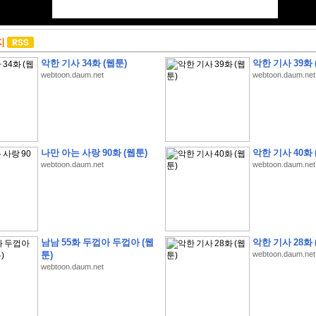
지
악한 기사 34화 (웹툰)
악한 기사 39화 
webtoon.daum.net
webtoon.daum.net
나만 아는 사랑 90화 (웹툰)
악한 기사 40화 
webtoon.daum.net
webtoon.daum.net
남남 55화 두껍아 두껍아 (웹
악한 기사 28화 
툰)
webtoon.daum.net
webtoon.daum.net