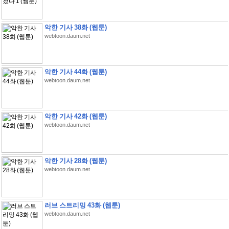
악한 기사 38화 (웹툰)
webtoon.daum.net
악한 기사 44화 (웹툰)
webtoon.daum.net
악한 기사 42화 (웹툰)
webtoon.daum.net
악한 기사 28화 (웹툰)
webtoon.daum.net
러브 스트리밍 43화 (웹툰)
webtoon.daum.net