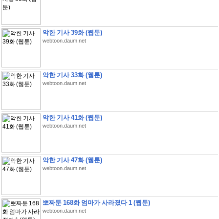
악한 기사 39화 (웹툰)
webtoon.daum.net
악한 기사 33화 (웹툰)
webtoon.daum.net
악한 기사 41화 (웹툰)
webtoon.daum.net
악한 기사 47화 (웹툰)
webtoon.daum.net
뽀짜툰 168화 엄마가 사라졌다 1 (웹툰)
webtoon.daum.net