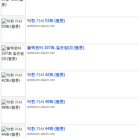
악한 기사 53화 (웹툰)
webtoon.daum.net
블랙윈터 107화.짙은밤(3) (웹툰)
webtoon.daum.net
악한 기사 42화 (웹툰)
webtoon.daum.net
악한 기사 48화 (웹툰)
webtoon.daum.net
악한 기사 44화 (웹툰)
webtoon.daum.net