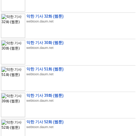
악한 기사 32화 (웹툰)
webtoon.daum.net
악한 기사 30화 (웹툰)
webtoon.daum.net
악한 기사 51화 (웹툰)
webtoon.daum.net
악한 기사 39화 (웹툰)
webtoon.daum.net
악한 기사 52화 (웹툰)
webtoon.daum.net