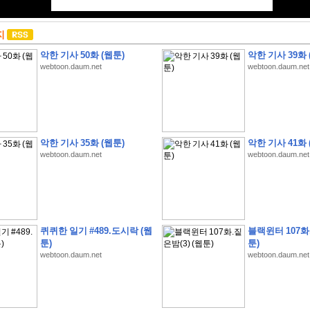
지
악한 기사 50화 (웹툰)
악한 기사 39화 
webtoon.daum.net
webtoon.daum.net
악한 기사 35화 (웹툰)
악한 기사 41화 
webtoon.daum.net
webtoon.daum.net
퀴퀴한 일기 #489.도시락 (웹
블랙윈터 107화.
툰)
툰)
webtoon.daum.net
webtoon.daum.net