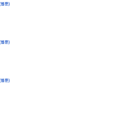
(웹툰)
�
�
�
�
(웹툰)
�
�
�
�
�
�
�
�
�
�
�
�
�
�
�
�
�
�
�
�
�
�
�
�
�
�
�
�
�
�
�
�
�
�
�
�
�
�
�
�
�
�
�
�
�
�
�
�
�
�
�
�
�
�
�
�
�
�
�
�
�
�
�
�
�
�
�
�
�
�
�
�
�
(웹툰)
�
�
�
�
�
�
�
�
�
�
4
0
�
�
�
�
�
�
�
�
�
�
�
�
�
�
�
�
�
�
�
�
!
J
�
�
�
�
�
�
�
�
�
�
�
�
�
�
�
�
�
�
�
�
�
�
�
�
�
�
�
�
�
�
�
�
�
�
�
�