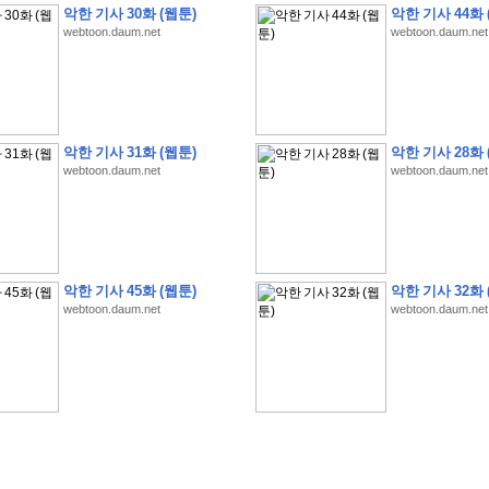
악한 기사 30화 (웹툰)
악한 기사 44화 
webtoon.daum.net
webtoon.daum.net
�
�
�
�
�
�
�
�
�
�
�
�
�
�
�
�
�
�
�
�
�
�
�
�
�
�
�
�
�
�
�
�
�
�
�
�
악한 기사 31화 (웹툰)
악한 기사 28화 
webtoon.daum.net
webtoon.daum.net
�
�
�
�
�
�
�
�
�
�
�
�
�
�
�
�
�
�
�
�
�
�
�
�
�
�
�
�
�
?
�
�
�
�
�
�
�
�
�
�
�
�
�
�
�
�
�
�
�
�
�
�
�
�
�
�
�
�
�
�
�
�
�
�
�
�
�
�
�
�
�
�
�
�
�
�
�
�
2
0
2
6
�
�
�
8
�
�
�
7
�
�
�
�
�
�
�
�
�
�
�
�
�
�
�
�
�
�
�
�
�
�
�
,
�
�
�
�
�
�
�
�
�
�
�
�
!
�
�
�
�
�
�
�
�
�
�
�
�
�
�
�
�
�
�
�
�
�
�
�
�
�
�
�
�
악한 기사 45화 (웹툰)
악한 기사 32화 
�
�
�
�
�
�
�
�
�
�
�
�
�
�
�
�
�
!
�
�
�
�
�
�
�
�
�
�
�
�
�
�
�
�
�
�
�
�
webtoon.daum.net
webtoon.daum.net
�
�
�
�
�
�
�
�
�
�
�
�
�
�
�
�
�
�
�
�
�
?
�
�
�
�
�
�
�
�
�
�
�
�
�
�
�
�
�
�
�
�
�
.
�
�
�
�
�
�
�
�
�
�
�
�
�
�
�
�
2
/
3
]
�
�
�
�
�
�
�
�
�
�
�
�
�
�
�
�
�
�
�
�
�
�
�
�
�
�
�
�
�
�
�
�
�
�
�
�
�
�
�
�
�
�
�
�
�
�
�
�
�
�
�
�
�
�
�
�
�
�
�
�
(
C
G
V
�
�
�
�
�
�
�
�
�
�
�
�
�
�
�
�
�
�
)
�
�
�
�
�
�
!
�
�
�
�
�
�
�
�
�
�
�
�
�
�
�
�
�
�
�
�
�
�
�
�
�
�
�
�
�
�