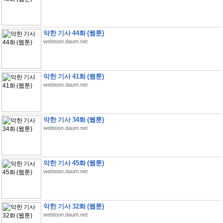
악한 기사 44화 (웹툰)
webtoon.daum.net
악한 기사 41화 (웹툰)
webtoon.daum.net
악한 기사 34화 (웹툰)
webtoon.daum.net
악한 기사 45화 (웹툰)
webtoon.daum.net
악한 기사 32화 (웹툰)
webtoon.daum.net