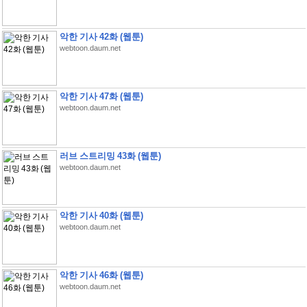
악한 기사 42화 (웹툰)
webtoon.daum.net
악한 기사 47화 (웹툰)
webtoon.daum.net
러브 스트리밍 43화 (웹툰)
webtoon.daum.net
악한 기사 40화 (웹툰)
webtoon.daum.net
악한 기사 46화 (웹툰)
webtoon.daum.net