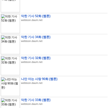
악한 기사 52화 (웹툰)
webtoon.daum.net
악한 기사 34화 (웹툰)
webtoon.daum.net
악한 기사 32화 (웹툰)
webtoon.daum.net
나만 아는 사랑 90화 (웹툰)
webtoon.daum.net
악한 기사 33화 (웹툰)
webtoon.daum.net