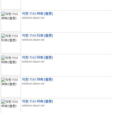
악한 기사 48화 (웹툰)
webtoon.daum.net
악한 기사 51화 (웹툰)
webtoon.daum.net
악한 기사 50화 (웹툰)
webtoon.daum.net
악한 기사 38화 (웹툰)
webtoon.daum.net
악한 기사 45화 (웹툰)
webtoon.daum.net