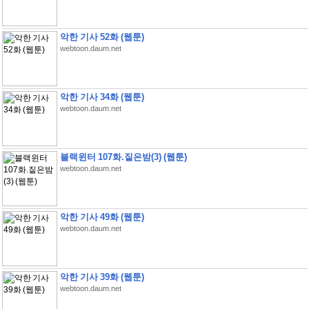
악한 기사 52화 (웹툰)
webtoon.daum.net
악한 기사 34화 (웹툰)
webtoon.daum.net
블랙윈터 107화.짙은밤(3) (웹툰)
webtoon.daum.net
악한 기사 49화 (웹툰)
webtoon.daum.net
악한 기사 39화 (웹툰)
webtoon.daum.net