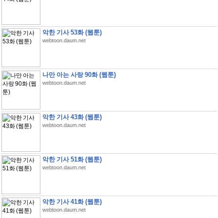
악한 기사 53화 (웹툰)
webtoon.daum.net
나만 아는 사랑 90화 (웹툰)
webtoon.daum.net
악한 기사 43화 (웹툰)
webtoon.daum.net
악한 기사 51화 (웹툰)
webtoon.daum.net
악한 기사 41화 (웹툰)
webtoon.daum.net