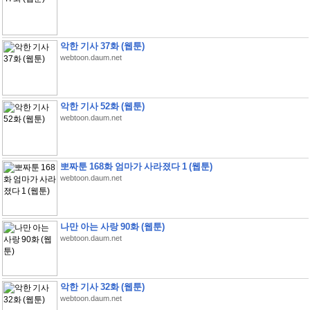
악한 기사 37화 (웹툰)
webtoon.daum.net
악한 기사 52화 (웹툰)
webtoon.daum.net
뽀짜툰 168화 엄마가 사라졌다 1 (웹툰)
webtoon.daum.net
나만 아는 사랑 90화 (웹툰)
webtoon.daum.net
악한 기사 32화 (웹툰)
webtoon.daum.net