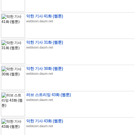
악한 기사 41화 (웹툰)
webtoon.daum.net
악한 기사 31화 (웹툰)
webtoon.daum.net
악한 기사 30화 (웹툰)
webtoon.daum.net
러브 스트리밍 43화 (웹툰)
webtoon.daum.net
악한 기사 43화 (웹툰)
webtoon.daum.net