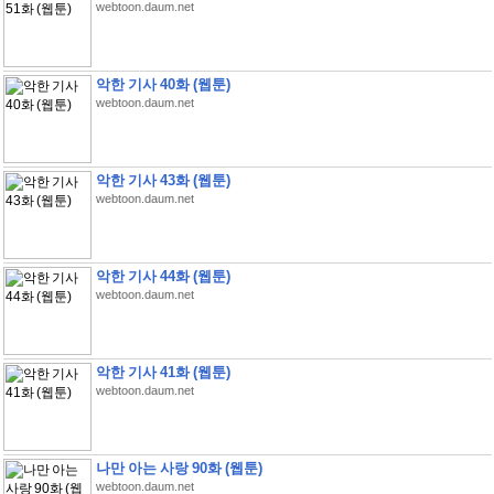
webtoon.daum.net
악한 기사 40화 (웹툰)
webtoon.daum.net
악한 기사 43화 (웹툰)
webtoon.daum.net
악한 기사 44화 (웹툰)
webtoon.daum.net
악한 기사 41화 (웹툰)
webtoon.daum.net
나만 아는 사랑 90화 (웹툰)
webtoon.daum.net