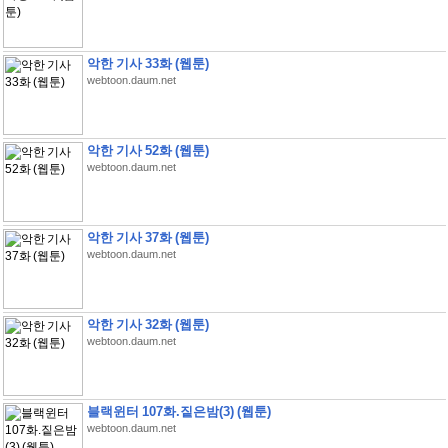
악한 기사 33화 (웹툰)
webtoon.daum.net
악한 기사 52화 (웹툰)
webtoon.daum.net
악한 기사 37화 (웹툰)
webtoon.daum.net
악한 기사 32화 (웹툰)
webtoon.daum.net
블랙윈터 107화.짙은밤(3) (웹툰)
webtoon.daum.net