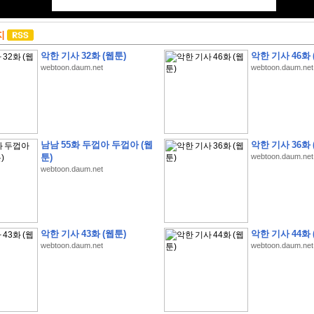
지
악한 기사 32화 (웹툰)
악한 기사 46화 
webtoon.daum.net
webtoon.daum.net
남남 55화 두껍아 두껍아 (웹
악한 기사 36화 
툰)
webtoon.daum.net
webtoon.daum.net
악한 기사 43화 (웹툰)
악한 기사 44화 
webtoon.daum.net
webtoon.daum.net