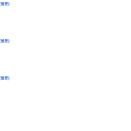
(웹툰)
(웹툰)
(웹툰)
�
�
�
�
�
�
�
�
�
�
�
�
�
�
�
�
�
�
�
�
�
�
�
�
�
�
�
�
�
�
�
�
�
�
�
�
�
�
�
�
�
�
�
�
�
�
�
�
�
�
,
�
�
�
�
�
�
�
�
�
�
�
�
�
�
�
�
�
�
�
�
�
�
�
�
�
�
�
�
�
�
�
�
�
�
�
�
�
�
�
�
�
�
�
�
�
�
�
�
�
�
�
�
�
�
�
3
0
0
�
�
�
�