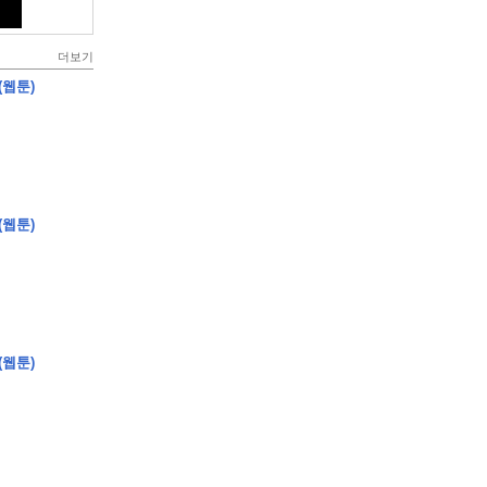
더보기
(웹툰)
(웹툰)
(웹툰)