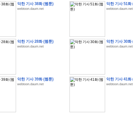
악한 기사 38화 (웹툰)
악한 기사 51화 
webtoon.daum.net
webtoon.daum.net
악한 기사 28화 (웹툰)
악한 기사 30화 
webtoon.daum.net
webtoon.daum.net
�
�
�
�
�
�
�
�
�
�
�
�
�
�
�
�
�
�
�
�
�
�
(
1
)
�
�
P
C
�
�
�
�
�
�
�
�
�
�
�
�
�
�
�
!
�
�
�
�
�
�
�
�
�
�
�
�
�
�
�
�
�
�
�
�
�
�
!
�
�
�
�
�
�
�
�
�
�
�
�
�
�
�
�
�
�
"
�
�
�
�
�
�
"
�
�
�
�
�
�
"
�
�
�
�
�
�
A
I
"
�
�
�
�
�
�
�
�
�
�
�
�
악한 기사 39화 (웹툰)
악한 기사 41화 
�
�
�
�
�
�
�
�
�
�
webtoon.daum.net
webtoon.daum.net
�
1
3
,
0
0
0
�
�
�
G
e
t
!
!
!
�
�
�
�
�
�
�
�
�
�
�
�
�
�
�
�
�
�
�
�
�
�
�
�
�
�
�
�
�
�
�
�
�
�
�
�
�
�
�
�
�
�
�
�
�
�
�
�
�
�
�
�
�
�
�
�
�
�
�
�
�
�
�
�
�
�
�
�
�
�
�
�
�
�
�
�
�
�
�
�
�
�
�
�
�
�
�
�
�
�
�
�
�
�
�
�
�
�
�
�
�
�
�
�
�
�
�
�
�
�
�
�
�
�
�
�
(
�
�
�
�
�
�
�
�
�
�
�
�
�
�
�
5
�
�
�
1
-
8
�
�
�
)
�
�
�
�
�
�
�
�
�
�
�
�