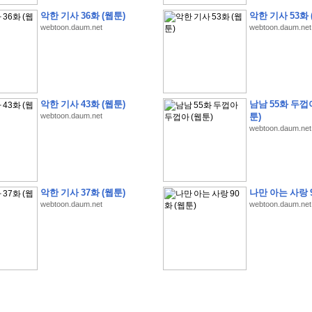
악한 기사 36화 (웹툰)
악한 기사 53화 
webtoon.daum.net
webtoon.daum.net
악한 기사 43화 (웹툰)
남남 55화 두껍
�
�
�
�
�
�
�
�
�
�
�
�
�
�
�
�
�
�
�
�
�
�
(
1
)
webtoon.daum.net
툰)
webtoon.daum.net
�
�
P
C
�
�
�
�
�
�
�
�
�
�
�
�
�
�
�
!
�
�
�
�
�
�
�
�
�
�
�
�
�
�
�
�
�
�
�
�
�
�
!
�
�
�
�
�
�
�
�
�
�
�
�
�
�
�
�
�
�
"
�
�
�
�
�
�
"
�
�
�
�
�
�
"
�
�
�
�
�
�
A
I
"
�
�
�
�
�
�
�
�
�
�
�
�
악한 기사 37화 (웹툰)
나만 아는 사랑 9
�
�
�
�
�
�
�
�
�
�
webtoon.daum.net
webtoon.daum.net
�
1
3
,
0
0
0
�
�
�
G
e
t
!
!
!
�
�
�
�
�
�
�
�
�
�
�
�
�
�
�
�
�
�
�
�
�
�
�
�
�
�
�
�
�
�
�
�
�
�
�
�
�
�
�
�
�
�
�
�
�
�
�
�
�
�
�
�
�
�
�
�
�
�
�
�
�
�
�
�
�
�
�
�
�
�
�
�
�
�
�
�
�
�
�
�
�
�
�
�
�
�
�
�
�
�
�
�
�
�
�
�
�
�
�
�
�
�
�
�
�
�
�
�
�
�
�
�
�
�
�
�
(
�
�
�
�
�
�
�
�
�
�
�
�
�
�
�
5
�
�
�
1
-
8
�
�
�
)
�
�
�
�
�
�
�
�
�
�
�
�