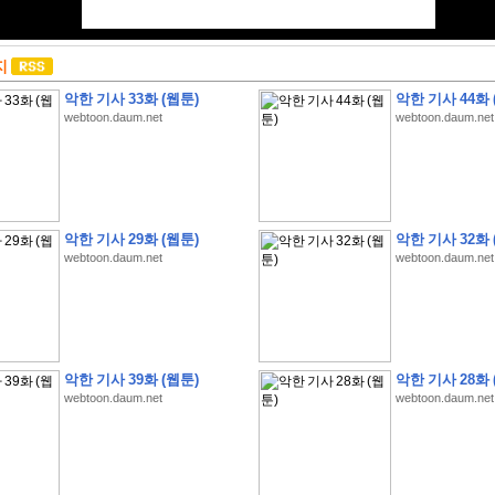
지
악한 기사 33화 (웹툰)
악한 기사 44화 
webtoon.daum.net
webtoon.daum.net
악한 기사 29화 (웹툰)
악한 기사 32화 
webtoon.daum.net
webtoon.daum.net
악한 기사 39화 (웹툰)
악한 기사 28화 
webtoon.daum.net
webtoon.daum.net