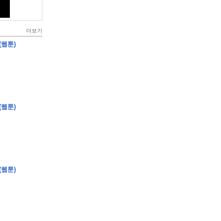
더보기
(웹툰)
(웹툰)
(웹툰)