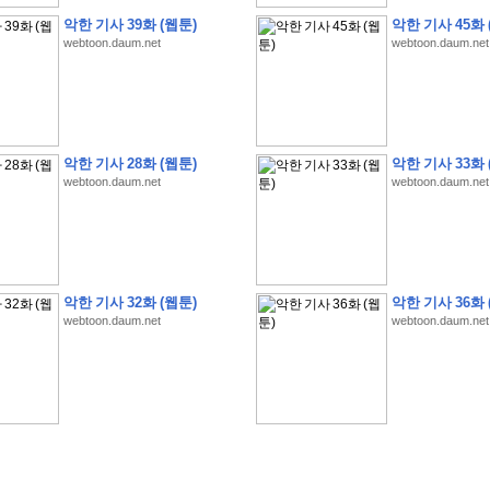
악한 기사 39화 (웹툰)
악한 기사 45화 
webtoon.daum.net
webtoon.daum.net
�
�
�
�
�
�
�
�
�
�
�
�
�
�
�
�
�
�
�
�
�
�
�
�
�
�
�
�
�
�
�
�
�
�
!
악한 기사 28화 (웹툰)
악한 기사 33화 
�
�
�
�
�
�
�
�
�
�
�
�
�
�
�
�
(
4
7
�
�
�
4
�
�
�
)
�
�
�
�
�
�
�
�
�
�
�
�
webtoon.daum.net
webtoon.daum.net
�
�
�
�
�
�
�
�
�
�
�
�
�
�
�
�
4
6
�
�
�
�
�
�
(
4
�
�
�
8
�
�
�
)
�
�
�
�
�
�
�
�
�
�
5
8
1
:
�
�
�
�
�
�
�
�
�
�
�
�
�
�
�
(
�
�
�
�
�
�
�
�
�
�
�
�
�
�
�
�
�
�
�
�
�
�
�
�
�
�
�
�
�
�
�
�
�
�
�
�
�
�
�
�
�
�
�
�
�
�
�
�
�
�
�
�
악한 기사 32화 (웹툰)
악한 기사 36화 
�
�
�
�
�
�
�
�
�
�
�
�
�
�
�
�
�
�
�
:
�
�
�
�
�
�
�
�
�
�
�
�
�
�
�
�
�
webtoon.daum.net
webtoon.daum.net
�
�
�
�
�
�
�
�
�
�
�
�
�
�
�
�
�
�
�
�
�
�
�
�
�
�
�
�
�
�
�
�
�
�
�
�
�
�
�
�
�
�
�
�
�
�
�
�
�
�
�
�
�
�
�
�
�
�
�
�
�
�
3
3
�
�
�
�
�
�
(
2
�
�
�
8
�
�
�
)
�
�
�
�
�
�
�
�
�
�
�
�
�
�
�
�
�
�
�
�
�
�
2
5
�
�
�
�
�
�
(
2
�
�
�
)
�
�
�
�
�
�
�
�
�
�
�
�
�
�
�
�
�
�
�
�
�
�
�
�
�
1
7
�
�
�
(
2
�
�
�
7
�
�
�
)
�
�
�
�
�
�
�
�
�
�
�
�
�
�
�
�
�
�
�
�
�
�
�
�
�
1
7
�
�
�
(
2
�
�
�
5
�
�
�
)
�
�
�
�
�
�
�
�
�