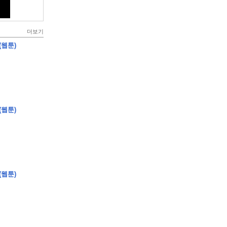
더보기
(웹툰)
(웹툰)
(웹툰)