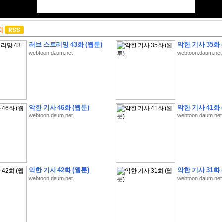
지
러브 스트리밍 43화 (웹툰)
악한 기사 35화 
webtoon.daum.net
webtoon.daum.net
악한 기사 46화 (웹툰)
악한 기사 41화 
webtoon.daum.net
webtoon.daum.net
악한 기사 42화 (웹툰)
악한 기사 31화 
webtoon.daum.net
webtoon.daum.net