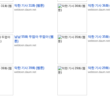
악한 기사 31화 (웹툰)
악한 기사 36화 
webtoon.daum.net
webtoon.daum.net
�
1
�
�
�
�
�
�
�
�
�
�
�
�
�
�
�
�
�
�
�
�
�
�
�
�
�
�
�
�
�
�
�
�
�
�
�
남남 55화 두껍아 두껍아 (웹
악한 기사 35화 
�
]
2
0
2
6
�
�
�
8
�
�
�
1
�
�
�
�
�
�
�
�
�
�
�
�
�
�
�
�
�
�
�
�
�
�
�
�
�
툰)
webtoon.daum.net
webtoon.daum.net
�
�
�
�
�
�
�
�
�
�
�
�
�
�
�
�
�
�
�
�
�
�
�
�
�
�
�
�
�
�
�
�
�
�
�
�
�
�
�
�
�
�
�
�
�
�
�
�
�
�
�
�
�
�
�
�
�
�
�
�
�
�
�
�
�
�
�
�
�
�
�
�
�
�
�
�
�
�
�
�
�
�
�
�
�
�
�
�
�
�
�
�
�
�
�
�
�
�
�
�
악한 기사 39화 (웹툰)
악한 기사 29화 
�
�
�
�
�
�
�
�
�
�
�
�
�
�
�
�
�
�
�
�
�
�
�
�
�
�
�
�
�
�
�
�
�
�
�
�
webtoon.daum.net
webtoon.daum.net
�
?
�
�
�
�
�
�
�
�
�
�
�
�
�
�
�
�
�
�
�
�
�
�
�
�
�
�
�
�
�
�
�
�
�
�
�
�
�
�
�
�
�
�
�
�
�
�
�
�
�
�
�
�
�
�
�
�
�
�
�
�
�
�
�
�
�
�
�
�
�
�
�
�
�
�
�
�
�
�
�
�
�
�
�
�
�
�
�
�
�
�
�
�
�
�
�
�
�
�
�
�
�
�
�
3
2
4
�
�
�
-
�
�
�
�
�
�
�
�
�
�
�
�
�
�
�
�
�
�
�
�
�
�
�
�
�
�
�
�
�
�
�
�
�
�
5
�
�
�
�
�
�
�
�
�
.
.
.
�
�
�
�
�
�
�
�
�
6
�
�
�
�