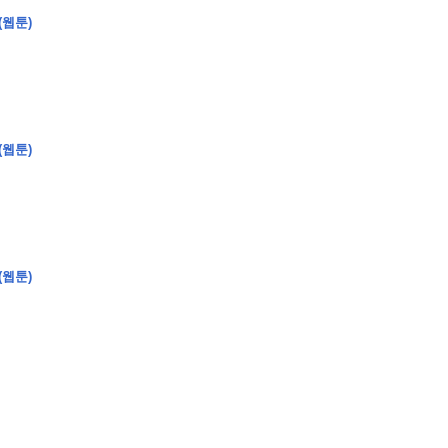
(웹툰)
�
�
�
�
�
�
�
�
�
�
�
�
�
�
�
�
�
�
�
�
�
�
�
�
�
?
(웹툰)
�
�
�
�
�
�
�
�
�
�
�
�
�
�
�
�
�
(웹툰)
�
�
�
�
�
�
�
�
�
�
�
�
�
�
�
�
�
�
�
�
�
�
�
�
�
�
�
�
�
�
�
�
�
�
�
�
�
�
�
�
�