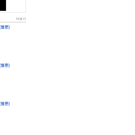
더보기
(웹툰)
(웹툰)
(웹툰)