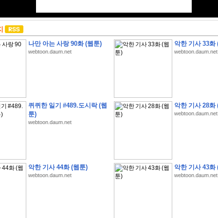
지
나만 아는 사랑 90화 (웹툰)
악한 기사 33화 
webtoon.daum.net
webtoon.daum.net
퀴퀴한 일기 #489.도시락 (웹
악한 기사 28화 
툰)
webtoon.daum.net
webtoon.daum.net
악한 기사 44화 (웹툰)
악한 기사 43화 
webtoon.daum.net
webtoon.daum.net