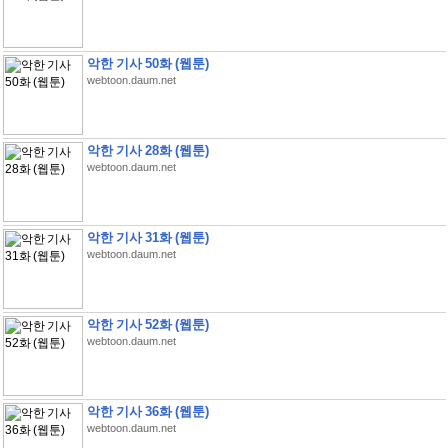
악한 기사 50화 (웹툰)
webtoon.daum.net
악한 기사 28화 (웹툰)
webtoon.daum.net
악한 기사 31화 (웹툰)
webtoon.daum.net
악한 기사 52화 (웹툰)
webtoon.daum.net
악한 기사 36화 (웹툰)
webtoon.daum.net