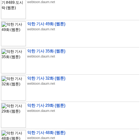
webtoon.daum.net
악한 기사 49화 (웹툰)
webtoon.daum.net
악한 기사 35화 (웹툰)
webtoon.daum.net
악한 기사 32화 (웹툰)
webtoon.daum.net
악한 기사 29화 (웹툰)
webtoon.daum.net
악한 기사 48화 (웹툰)
webtoon.daum.net