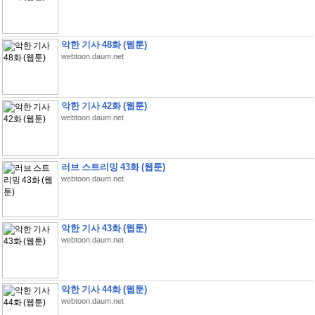
악한 기사 48화 (웹툰)
webtoon.daum.net
악한 기사 42화 (웹툰)
webtoon.daum.net
러브 스트리밍 43화 (웹툰)
webtoon.daum.net
악한 기사 43화 (웹툰)
webtoon.daum.net
악한 기사 44화 (웹툰)
webtoon.daum.net