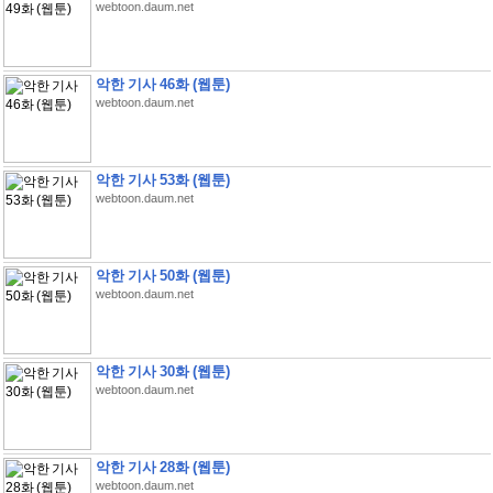
webtoon.daum.net
악한 기사 46화 (웹툰)
webtoon.daum.net
악한 기사 53화 (웹툰)
webtoon.daum.net
악한 기사 50화 (웹툰)
webtoon.daum.net
악한 기사 30화 (웹툰)
webtoon.daum.net
악한 기사 28화 (웹툰)
webtoon.daum.net