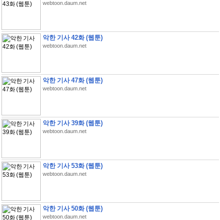
webtoon.daum.net
악한 기사 42화 (웹툰)
webtoon.daum.net
악한 기사 47화 (웹툰)
webtoon.daum.net
악한 기사 39화 (웹툰)
webtoon.daum.net
악한 기사 53화 (웹툰)
webtoon.daum.net
악한 기사 50화 (웹툰)
webtoon.daum.net