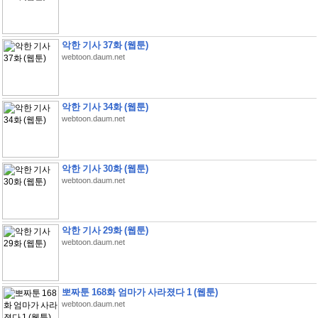
악한 기사 37화 (웹툰)
webtoon.daum.net
악한 기사 34화 (웹툰)
webtoon.daum.net
악한 기사 30화 (웹툰)
webtoon.daum.net
악한 기사 29화 (웹툰)
webtoon.daum.net
뽀짜툰 168화 엄마가 사라졌다 1 (웹툰)
webtoon.daum.net