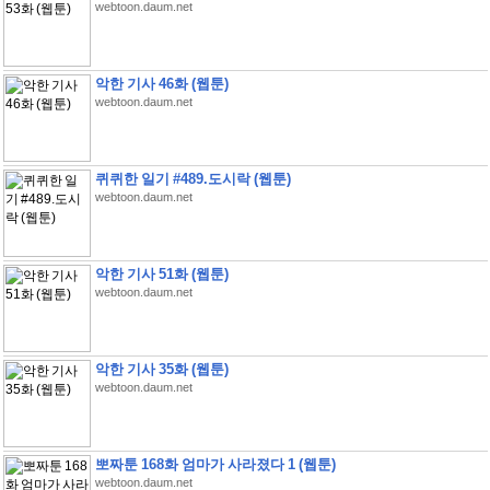
webtoon.daum.net
악한 기사 46화 (웹툰)
webtoon.daum.net
퀴퀴한 일기 #489.도시락 (웹툰)
webtoon.daum.net
악한 기사 51화 (웹툰)
webtoon.daum.net
악한 기사 35화 (웹툰)
webtoon.daum.net
뽀짜툰 168화 엄마가 사라졌다 1 (웹툰)
webtoon.daum.net