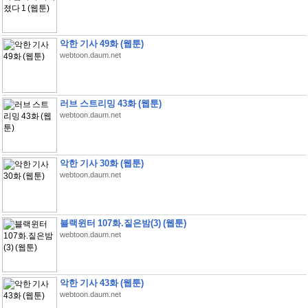
악한 기사 49화 (웹툰)
webtoon.daum.net
러브 스트리밍 43화 (웹툰)
webtoon.daum.net
악한 기사 30화 (웹툰)
webtoon.daum.net
블랙윈터 107화.짙은밤(3) (웹툰)
webtoon.daum.net
악한 기사 43화 (웹툰)
webtoon.daum.net