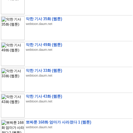
악한 기사 35화 (웹툰)
webtoon.daum.net
악한 기사 49화 (웹툰)
webtoon.daum.net
악한 기사 33화 (웹툰)
webtoon.daum.net
악한 기사 43화 (웹툰)
webtoon.daum.net
뽀짜툰 168화 엄마가 사라졌다 1 (웹툰)
webtoon.daum.net