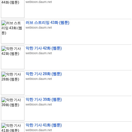
webtoon.daum.net
러브 스트리밍 43화 (웹툰)
webtoon.daum.net
악한 기사 42화 (웹툰)
webtoon.daum.net
악한 기사 28화 (웹툰)
webtoon.daum.net
악한 기사 39화 (웹툰)
webtoon.daum.net
악한 기사 41화 (웹툰)
webtoon.daum.net