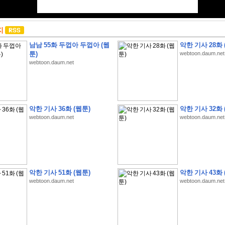
지
남남 55화 두껍아 두껍아 (웹
악한 기사 28화 
툰)
webtoon.daum.net
webtoon.daum.net
악한 기사 36화 (웹툰)
악한 기사 32화 
webtoon.daum.net
webtoon.daum.net
악한 기사 51화 (웹툰)
악한 기사 43화 
webtoon.daum.net
webtoon.daum.net