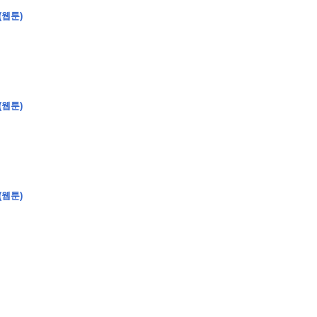
(웹툰)
(웹툰)
(웹툰)
�
�
�
�
�
�
�
�
�
�
�
�
�
�
�
�
�
�
�
�
�
�
�
�
�
�
�
�
�
�
�
�
�
�
�
�
�
�
�
�
�
�
�
�
�
�
�
�
�
�
,
�
�
�
�
�
�
�
�
�
�
�
�
�
�
�
�
�
�
�
�
�
�
�
�
�
�
�
�
�
�
�
�
�
�
�
�
�
�
�
�
�
�
�
�
�
�
�
�
�
�
�
�
�
�
�
3
0
0
�
�
�
�