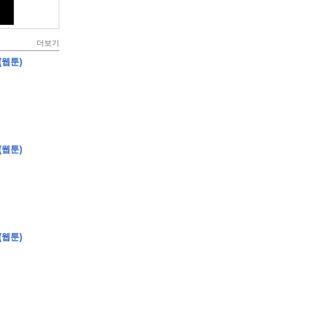
더보기
(웹툰)
(웹툰)
(웹툰)