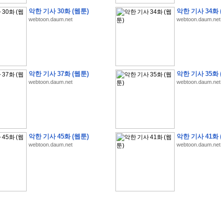
악한 기사 30화 (웹툰)
악한 기사 34화 
webtoon.daum.net
webtoon.daum.net
악한 기사 37화 (웹툰)
악한 기사 35화 
�
�
�
�
�
�
�
�
�
�
�
�
�
�
�
�
�
�
�
�
�
�
(
1
)
webtoon.daum.net
webtoon.daum.net
�
�
P
C
�
�
�
�
�
�
�
�
�
�
�
�
�
�
�
!
�
�
�
�
�
�
�
�
�
�
�
�
�
�
�
�
�
�
�
�
�
�
!
�
�
�
�
�
�
�
�
�
�
�
�
�
�
�
�
�
�
"
�
�
�
�
�
�
"
�
�
�
�
�
�
"
�
�
�
�
�
�
A
I
"
�
�
�
�
�
�
�
�
�
�
�
�
악한 기사 45화 (웹툰)
악한 기사 41화 
�
�
�
�
�
�
�
�
�
�
webtoon.daum.net
webtoon.daum.net
�
1
3
,
0
0
0
�
�
�
G
e
t
!
!
!
�
�
�
�
�
�
�
�
�
�
�
�
�
�
�
�
�
�
�
�
�
�
�
�
�
�
�
�
�
�
�
�
�
�
�
�
�
�
�
�
�
�
�
�
�
�
�
�
�
�
�
�
�
�
�
�
�
�
�
�
�
�
�
�
�
�
�
�
�
�
�
�
�
�
�
�
�
�
�
�
�
�
�
�
�
�
�
�
�
�
�
�
�
�
�
�
�
�
�
�
�
�
�
�
�
�
�
�
�
�
�
�
�
�
�
�
(
�
�
�
�
�
�
�
�
�
�
�
�
�
�
�
5
�
�
�
1
-
8
�
�
�
)
�
�
�
�
�
�
�
�
�
�
�
�