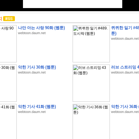
지
나만 아는 사랑 90화 (웹툰)
퀴퀴한 일기 #48
webtoon.daum.net
툰)
webtoon.daum.net
악한 기사 30화 (웹툰)
러브 스트리밍 4
webtoon.daum.net
webtoon.daum.net
악한 기사 41화 (웹툰)
악한 기사 36화 
webtoon.daum.net
webtoon.daum.net