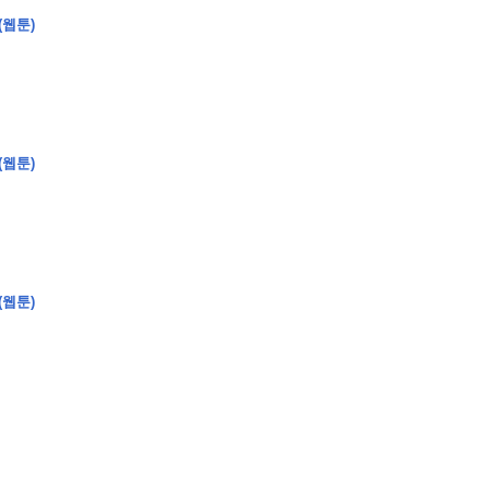
(웹툰)
(웹툰)
(웹툰)
�
�
�
�
�
�
�
�
�
�
�
�
�
�
�
�
�
�
�
�
�
�
�
�
�
�
�
�
�
�
�
�
�
�
�
�
�
�
�
�
�
�
�
�
�
�
�
�
�
�
,
�
�
�
�
�
�
�
�
�
�
�
�
�
�
�
�
�
�
�
�
�
�
�
�
�
�
�
�
�
�
�
�
�
�
�
�
�
�
�
�
�
�
�
�
�
�
�
�
�
�
�
�
�
�
�
3
0
0
�
�
�
�