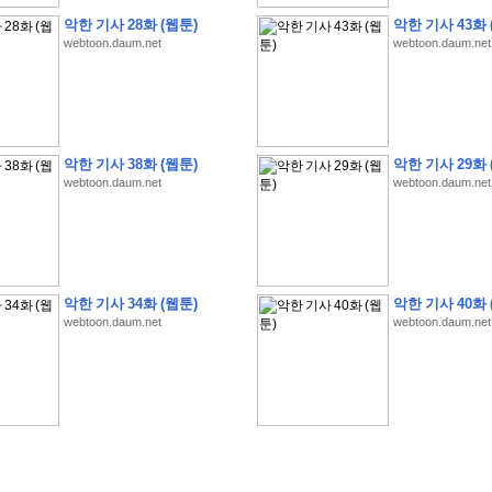
악한 기사 28화 (웹툰)
악한 기사 43화 
webtoon.daum.net
webtoon.daum.net
악한 기사 38화 (웹툰)
악한 기사 29화 
�
�
�
�
�
�
�
�
�
�
�
�
�
�
�
�
�
�
�
�
�
�
(
1
)
webtoon.daum.net
webtoon.daum.net
�
�
P
C
�
�
�
�
�
�
�
�
�
�
�
�
�
�
�
!
�
�
�
�
�
�
�
�
�
�
�
�
�
�
�
�
�
�
�
�
�
�
!
�
�
�
�
�
�
�
�
�
�
�
�
�
�
�
�
�
�
"
�
�
�
�
�
�
"
�
�
�
�
�
�
"
�
�
�
�
�
�
A
I
"
�
�
�
�
�
�
�
�
�
�
�
�
악한 기사 34화 (웹툰)
악한 기사 40화 
�
�
�
�
�
�
�
�
�
�
webtoon.daum.net
webtoon.daum.net
�
1
3
,
0
0
0
�
�
�
G
e
t
!
!
!
�
�
�
�
�
�
�
�
�
�
�
�
�
�
�
�
�
�
�
�
�
�
�
�
�
�
�
�
�
�
�
�
�
�
�
�
�
�
�
�
�
�
�
�
�
�
�
�
�
�
�
�
�
�
�
�
�
�
�
�
�
�
�
�
�
�
�
�
�
�
�
�
�
�
�
�
�
�
�
�
�
�
�
�
�
�
�
�
�
�
�
�
�
�
�
�
�
�
�
�
�
�
�
�
�
�
�
�
�
�
�
�
�
�
�
�
(
�
�
�
�
�
�
�
�
�
�
�
�
�
�
�
5
�
�
�
1
-
8
�
�
�
)
�
�
�
�
�
�
�
�
�
�
�
�