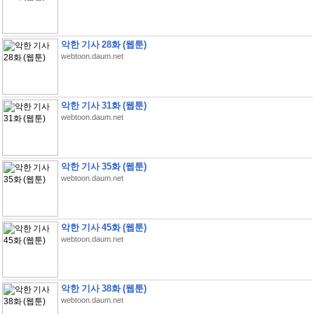
악한 기사 28화 (웹툰)
webtoon.daum.net
악한 기사 31화 (웹툰)
webtoon.daum.net
악한 기사 35화 (웹툰)
webtoon.daum.net
악한 기사 45화 (웹툰)
webtoon.daum.net
악한 기사 38화 (웹툰)
webtoon.daum.net