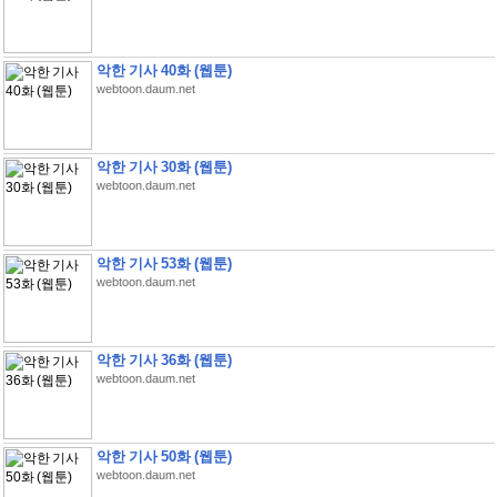
악한 기사 40화 (웹툰)
webtoon.daum.net
악한 기사 30화 (웹툰)
webtoon.daum.net
악한 기사 53화 (웹툰)
webtoon.daum.net
악한 기사 36화 (웹툰)
webtoon.daum.net
악한 기사 50화 (웹툰)
webtoon.daum.net