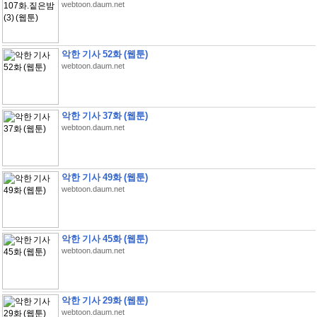
webtoon.daum.net
악한 기사 52화 (웹툰)
webtoon.daum.net
악한 기사 37화 (웹툰)
webtoon.daum.net
악한 기사 49화 (웹툰)
webtoon.daum.net
악한 기사 45화 (웹툰)
webtoon.daum.net
악한 기사 29화 (웹툰)
webtoon.daum.net