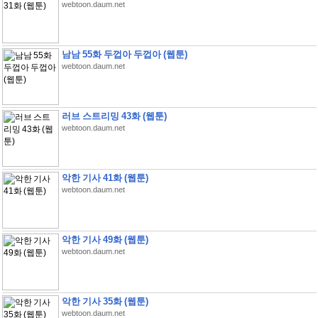
webtoon.daum.net
남남 55화 두껍아 두껍아 (웹툰)
webtoon.daum.net
러브 스트리밍 43화 (웹툰)
webtoon.daum.net
악한 기사 41화 (웹툰)
webtoon.daum.net
악한 기사 49화 (웹툰)
webtoon.daum.net
악한 기사 35화 (웹툰)
webtoon.daum.net