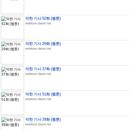
악한 기사 52화 (웹툰)
webtoon.daum.net
악한 기사 29화 (웹툰)
webtoon.daum.net
악한 기사 37화 (웹툰)
webtoon.daum.net
악한 기사 51화 (웹툰)
webtoon.daum.net
악한 기사 39화 (웹툰)
webtoon.daum.net