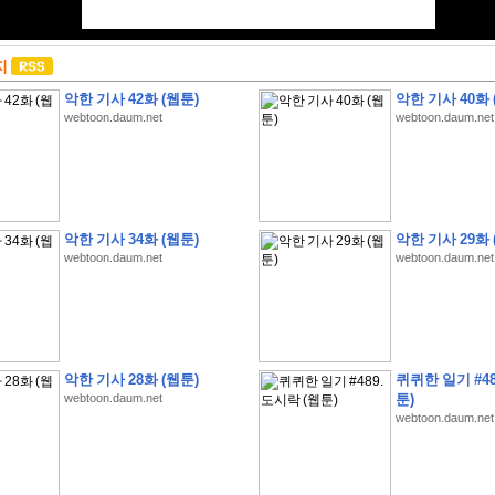
지
악한 기사 42화 (웹툰)
악한 기사 40화 
webtoon.daum.net
webtoon.daum.net
악한 기사 34화 (웹툰)
악한 기사 29화 
webtoon.daum.net
webtoon.daum.net
악한 기사 28화 (웹툰)
퀴퀴한 일기 #48
webtoon.daum.net
툰)
webtoon.daum.net