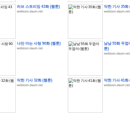
러브 스트리밍 43화 (웹툰)
악한 기사 35화 
webtoon.daum.net
webtoon.daum.net
나만 아는 사랑 90화 (웹툰)
남남 55화 두껍
�
�
�
�
�
�
�
�
�
�
�
�
�
�
�
�
�
�
�
�
�
�
(
1
)
webtoon.daum.net
툰)
webtoon.daum.net
�
�
P
C
�
�
�
�
�
�
�
�
�
�
�
�
�
�
�
!
�
�
�
�
�
�
�
�
�
�
�
�
�
�
�
�
�
�
�
�
�
�
!
�
�
�
�
�
�
�
�
�
�
�
�
�
�
�
�
�
�
"
�
�
�
�
�
�
"
�
�
�
�
�
�
"
�
�
�
�
�
�
A
I
"
�
�
�
�
�
�
�
�
�
�
�
�
악한 기사 32화 (웹툰)
악한 기사 41화 
�
�
�
�
�
�
�
�
�
�
webtoon.daum.net
webtoon.daum.net
�
1
3
,
0
0
0
�
�
�
G
e
t
!
!
!
�
�
�
�
�
�
�
�
�
�
�
�
�
�
�
�
�
�
�
�
�
�
�
�
�
�
�
�
�
�
�
�
�
�
�
�
�
�
�
�
�
�
�
�
�
�
�
�
�
�
�
�
�
�
�
�
�
�
�
�
�
�
�
�
�
�
�
�
�
�
�
�
�
�
�
�
�
�
�
�
�
�
�
�
�
�
�
�
�
�
�
�
�
�
�
�
�
�
�
�
�
�
�
�
�
�
�
�
�
�
�
�
�
�
�
�
(
�
�
�
�
�
�
�
�
�
�
�
�
�
�
�
5
�
�
�
1
-
8
�
�
�
)
�
�
�
�
�
�
�
�
�
�
�
�