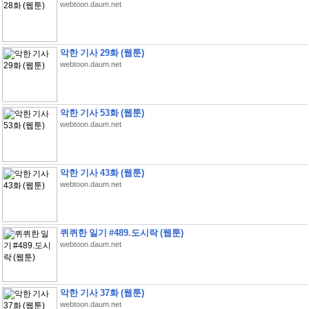
webtoon.daum.net
악한 기사 29화 (웹툰)
webtoon.daum.net
악한 기사 53화 (웹툰)
webtoon.daum.net
악한 기사 43화 (웹툰)
webtoon.daum.net
퀴퀴한 일기 #489.도시락 (웹툰)
webtoon.daum.net
악한 기사 37화 (웹툰)
webtoon.daum.net