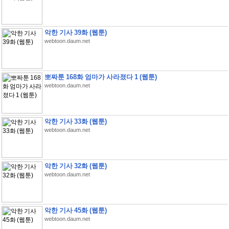
악한 기사 39화 (웹툰)
webtoon.daum.net
뽀짜툰 168화 엄마가 사라졌다 1 (웹툰)
webtoon.daum.net
악한 기사 33화 (웹툰)
webtoon.daum.net
악한 기사 32화 (웹툰)
webtoon.daum.net
악한 기사 45화 (웹툰)
webtoon.daum.net